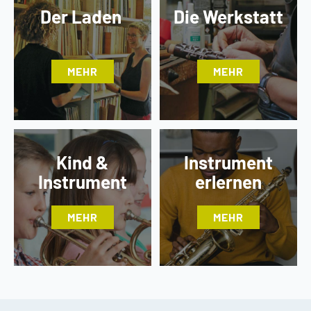
Der Laden
Die Werkstatt
MEHR
MEHR
Kind &
Instrument
Instrument
erlernen
MEHR
MEHR