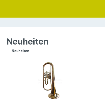
Neuheiten
Neuheiten