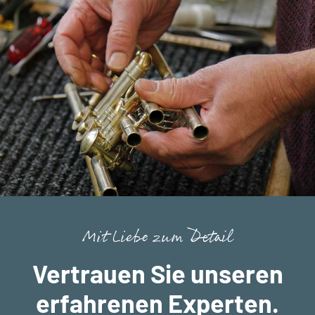
Mit Liebe zum Detail
Vertrauen Sie unseren
erfahrenen Experten.