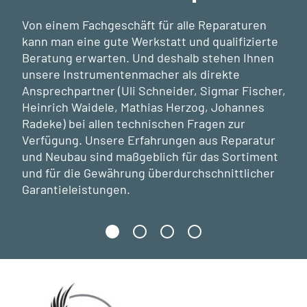
Von einem Fachgeschäft für alle Reparaturen
kann man eine gute Werkstatt und qualifizierte
Beratung erwarten. Und deshalb stehen Ihnen
unsere Instrumentenmacher als direkte
Ansprechpartner (Uli Schneider, Sigmar Fischer,
Heinrich Waidele, Mathias Herzog, Johannes
Radeke) bei allen technischen Fragen zur
Verfügung. Unsere Erfahrungen aus Reparatur
und Neubau sind maßgeblich für das Sortiment
und für die Gewährung überdurchschnittlicher
Garantieleistungen.