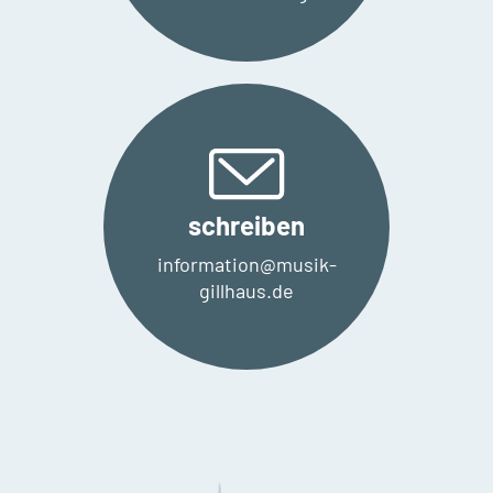
schreiben
information@musik-
gillhaus.de