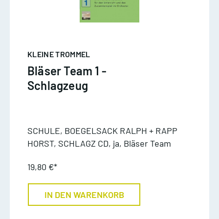
KLEINE TROMMEL
Bläser Team 1 -
Schlagzeug
SCHULE, BOEGELSACK RALPH + RAPP
HORST, SCHLAGZ CD, ja, Bläser Team
19,80 €*
IN DEN WARENKORB