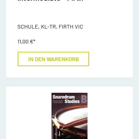
SCHULE, KL-TR, FIRTH VIC
11,00 €*
IN DEN WARENKORB