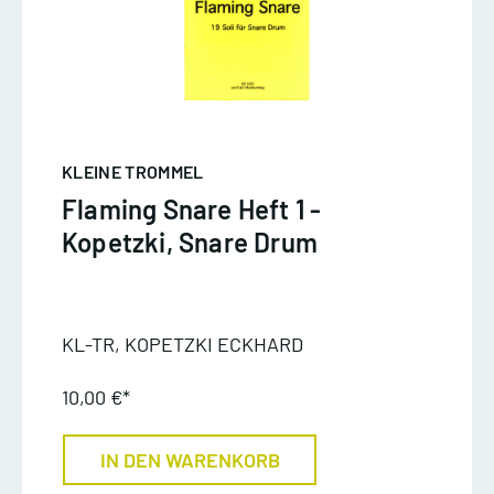
KLEINE TROMMEL
Flaming Snare Heft 1 -
Kopetzki, Snare Drum
KL-TR, KOPETZKI ECKHARD
10,00 €*
IN DEN WARENKORB