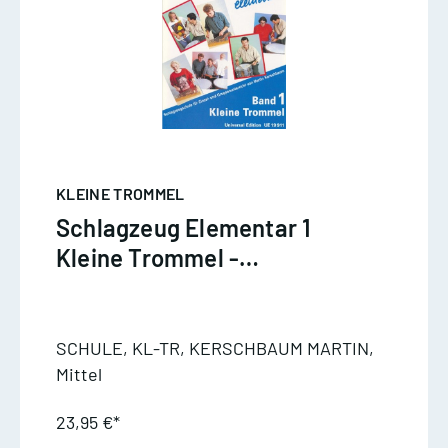
KLEINE TROMMEL
Schlagzeug Elementar 1
Kleine Trommel -
Kerschbaum
SCHULE, KL-TR, KERSCHBAUM MARTIN,
Mittel
23,95 €*