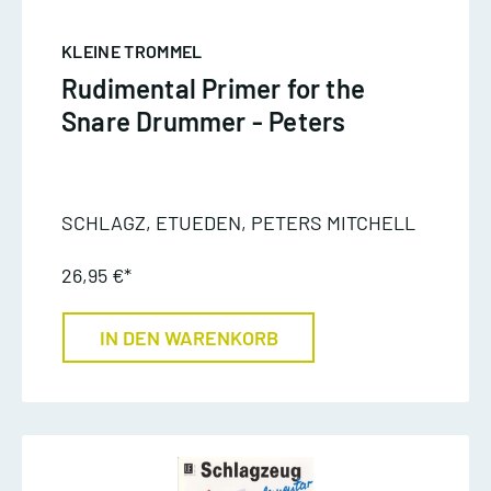
KLEINE TROMMEL
Rudimental Primer for the
Snare Drummer - Peters
SCHLAGZ, ETUEDEN, PETERS MITCHELL
26,95 €*
IN DEN WARENKORB