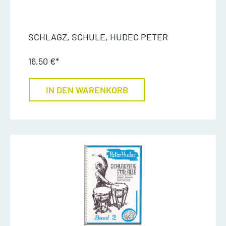
SCHLAGZ, SCHULE, HUDEC PETER
16,50 €*
IN DEN WARENKORB