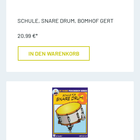
SCHULE, SNARE DRUM, BOMHOF GERT
20,99 €*
IN DEN WARENKORB