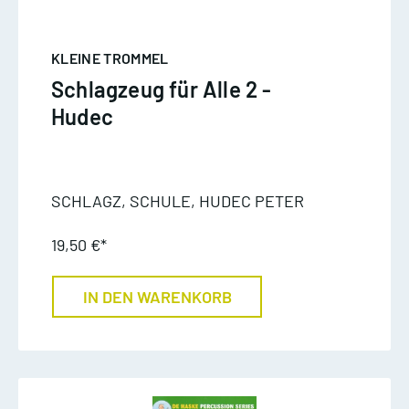
KLEINE TROMMEL
Schlagzeug für Alle 2 -
Hudec
SCHLAGZ, SCHULE, HUDEC PETER
19,50 €*
IN DEN WARENKORB