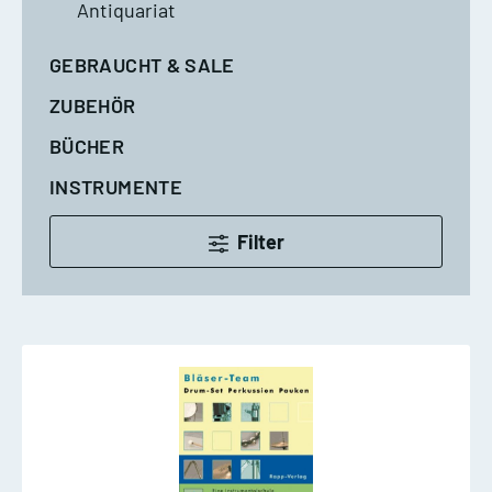
Antiquariat
GEBRAUCHT & SALE
ZUBEHÖR
BÜCHER
INSTRUMENTE
Filter