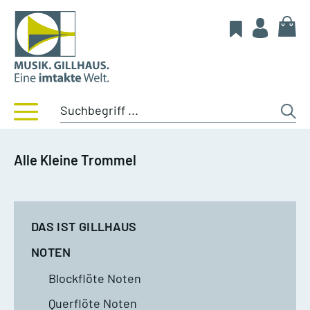
Alle Kleine Trommel
DAS IST GILLHAUS
NOTEN
Blockflöte Noten
Querflöte Noten