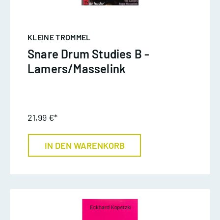
KLEINE TROMMEL
Snare Drum Studies B -
Lamers/Masselink
21,99 €*
IN DEN WARENKORB