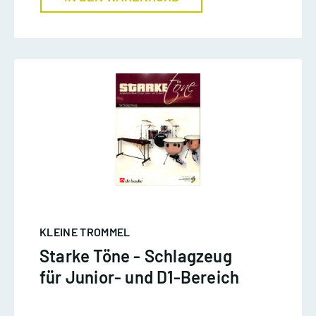
KLEINE TROMMEL
Starke Töne - Schlagzeug
für Junior- und D1-Bereich