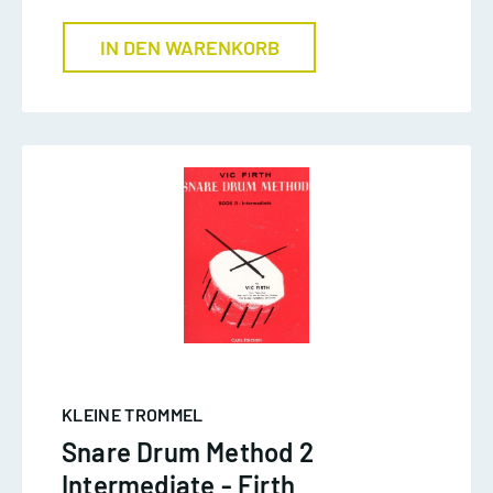
IN DEN WARENKORB
KLEINE TROMMEL
Snare Drum Method 2
Intermediate - Firth