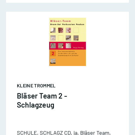
KLEINE TROMMEL
Bläser Team 2 -
Schlagzeug
SCHULE, SCHLAGZ CD, ja, Bläser Team,