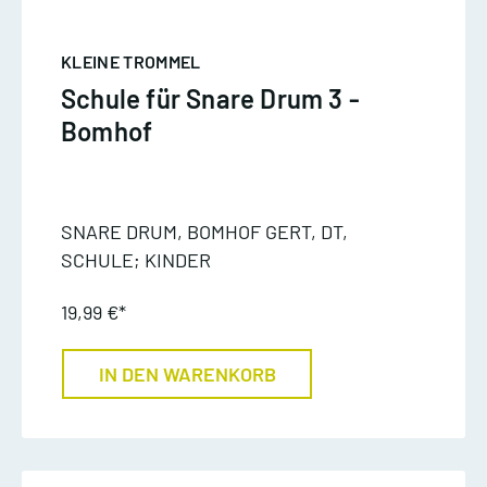
KLEINE TROMMEL
Schule für Snare Drum 3 -
Bomhof
SNARE DRUM, BOMHOF GERT, DT,
SCHULE; KINDER
19,99 €*
IN DEN WARENKORB