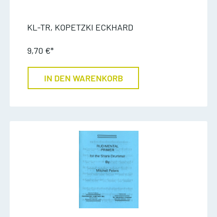
KL-TR, KOPETZKI ECKHARD
9,70 €*
IN DEN WARENKORB