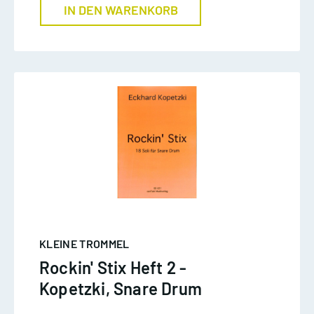
IN DEN WARENKORB
KLEINE TROMMEL
Rockin' Stix Heft 2 -
Kopetzki, Snare Drum