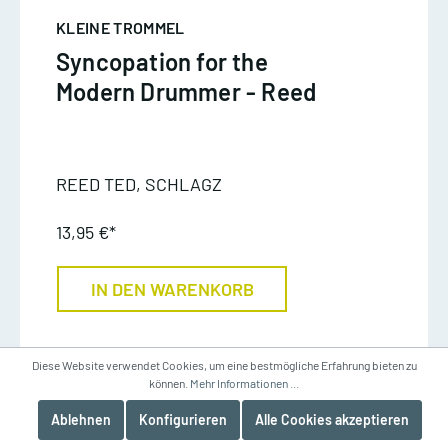
KLEINE TROMMEL
Syncopation for the
Modern Drummer - Reed
REED TED, SCHLAGZ
13,95 €*
IN DEN WARENKORB
Diese Website verwendet Cookies, um eine bestmögliche Erfahrung bieten zu
können.
Mehr Informationen ...
Ablehnen
Konfigurieren
Alle Cookies akzeptieren