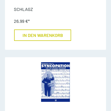
SCHLAGZ
26,99 €*
IN DEN WARENKORB