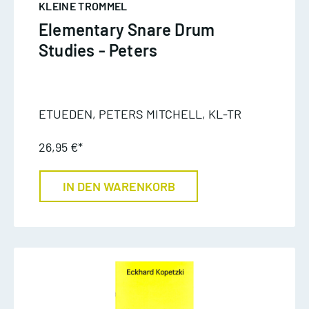
KLEINE TROMMEL
Elementary Snare Drum
Studies - Peters
ETUEDEN, PETERS MITCHELL, KL-TR
26,95 €*
IN DEN WARENKORB