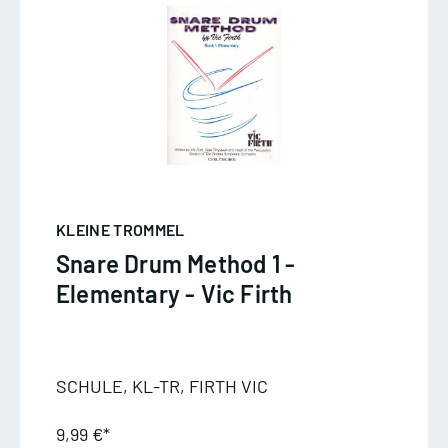
KLEINE TROMMEL
Snare Drum Method 1 -
Elementary - Vic Firth
SCHULE, KL-TR, FIRTH VIC
9,99 €*