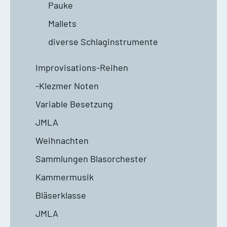
Pauke
Mallets
diverse Schlaginstrumente
Improvisations-Reihen
-Klezmer Noten
Variable Besetzung
JMLA
Weihnachten
Sammlungen Blasorchester
Kammermusik
Bläserklasse
JMLA