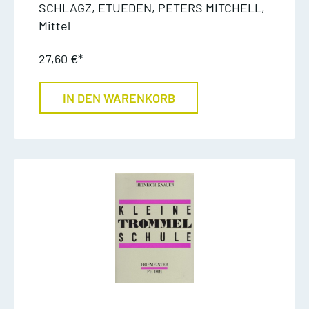
SCHLAGZ, ETUEDEN, PETERS MITCHELL,
Mittel
27,60 €*
IN DEN WARENKORB