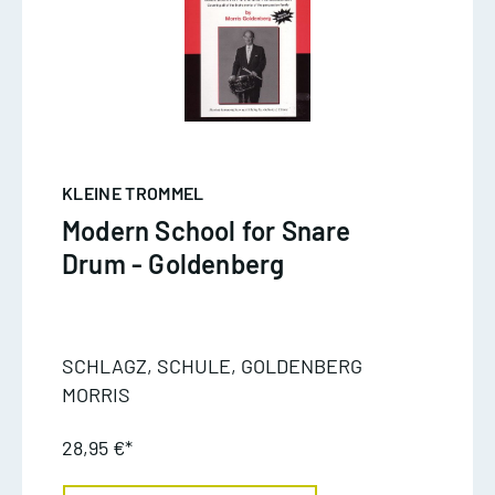
KLEINE TROMMEL
Modern School for Snare
Drum - Goldenberg
SCHLAGZ, SCHULE, GOLDENBERG
MORRIS
28,95 €*