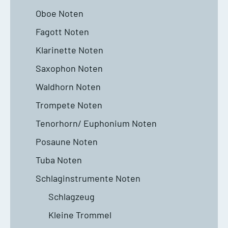
Oboe Noten
Fagott Noten
Klarinette Noten
Saxophon Noten
Waldhorn Noten
Trompete Noten
Tenorhorn/ Euphonium Noten
Posaune Noten
Tuba Noten
Schlaginstrumente Noten
Schlagzeug
Kleine Trommel