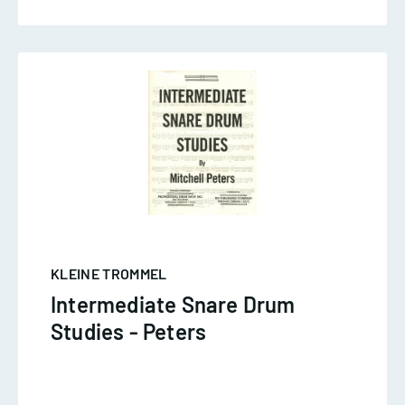
KLEINE TROMMEL
Intermediate Snare Drum
Studies - Peters