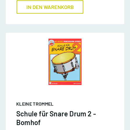
IN DEN WARENKORB
KLEINE TROMMEL
Schule für Snare Drum 2 -
Bomhof