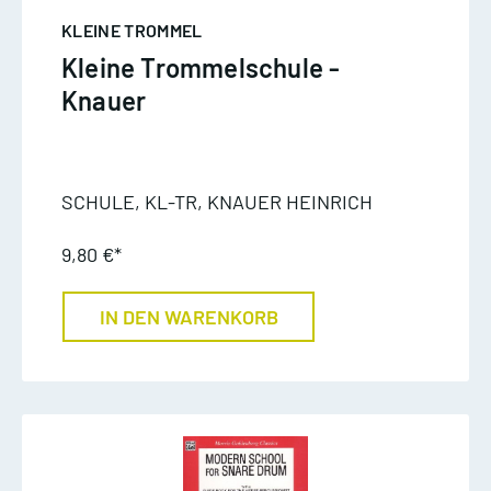
KLEINE TROMMEL
Kleine Trommelschule -
Knauer
SCHULE, KL-TR, KNAUER HEINRICH
9,80 €*
IN DEN WARENKORB