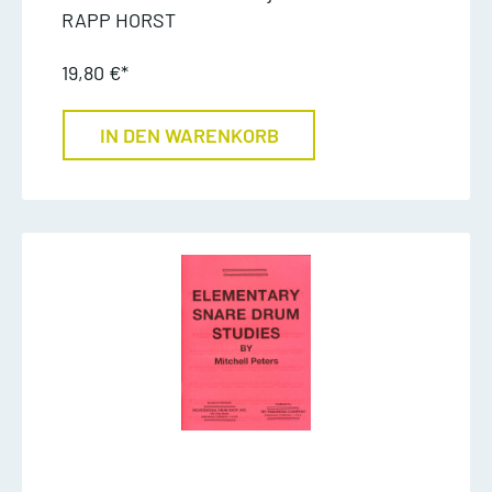
RAPP HORST
19,80 €*
IN DEN WARENKORB