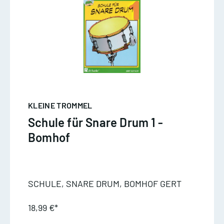
KLEINE TROMMEL
Schule für Snare Drum 1 -
Bomhof
SCHULE, SNARE DRUM, BOMHOF GERT
18,99 €*