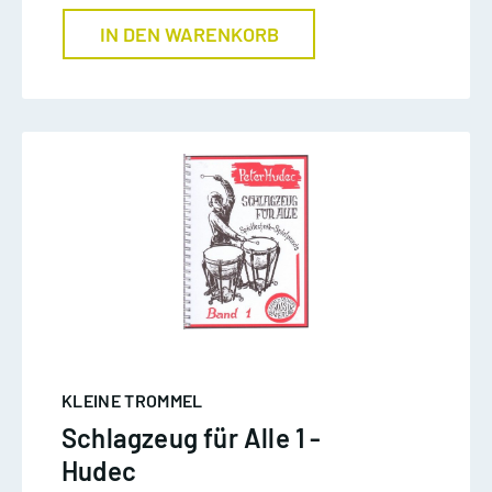
IN DEN WARENKORB
KLEINE TROMMEL
Schlagzeug für Alle 1 -
Hudec