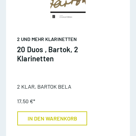
2 UND MEHR KLARINETTEN
20 Duos , Bartok, 2
Klarinetten
2 KLAR, BARTOK BELA
17,50 €*
IN DEN WARENKORB