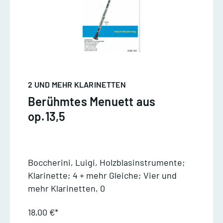
2 UND MEHR KLARINETTEN
Berühmtes Menuett aus
op.13,5
Boccherini, Luigi, Holzblasinstrumente;
Klarinette; 4 + mehr Gleiche; Vier und
mehr Klarinetten, 0
18,00 €*