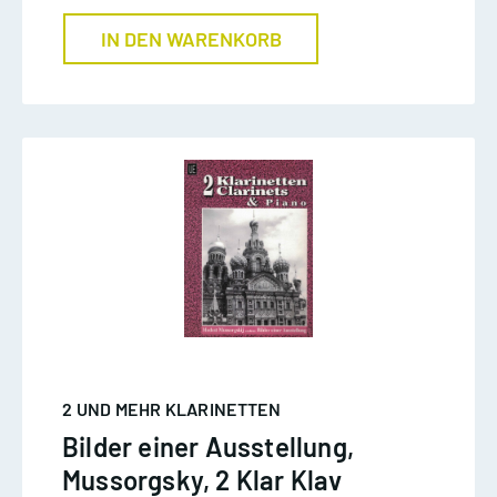
IN DEN WARENKORB
2 UND MEHR KLARINETTEN
Bilder einer Ausstellung,
Mussorgsky, 2 Klar Klav