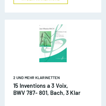
2 UND MEHR KLARINETTEN
15 Inventions a 3 Voix,
BWV 787- 801, Bach, 3 Klar