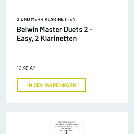
2 UND MEHR KLARINETTEN
Belwin Master Duets 2 -
Easy, 2 Klarinetten
10,95 €*
IN DEN WARENKORB