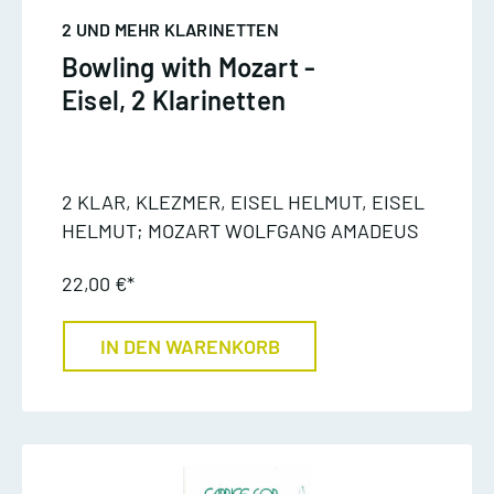
2 UND MEHR KLARINETTEN
Bowling with Mozart -
Eisel, 2 Klarinetten
2 KLAR, KLEZMER, EISEL HELMUT, EISEL
HELMUT; MOZART WOLFGANG AMADEUS
22,00 €*
IN DEN WARENKORB