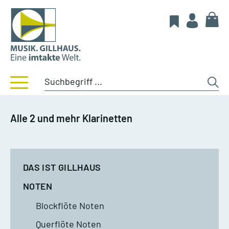
Alle 2 und mehr Klarinetten
DAS IST GILLHAUS
NOTEN
Blockflöte Noten
Querflöte Noten