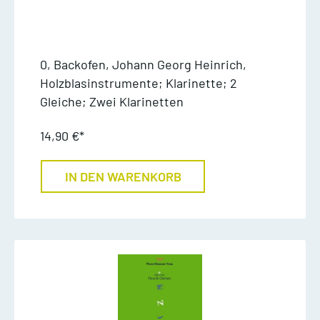
0, Backofen, Johann Georg Heinrich,
Holzblasinstrumente; Klarinette; 2
Gleiche; Zwei Klarinetten
14,90 €*
IN DEN WARENKORB