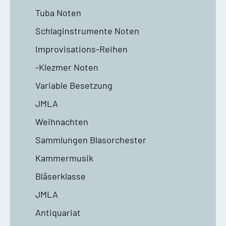
Tuba Noten
Schlaginstrumente Noten
Improvisations-Reihen
-Klezmer Noten
Variable Besetzung
JMLA
Weihnachten
Sammlungen Blasorchester
Kammermusik
Bläserklasse
JMLA
Antiquariat