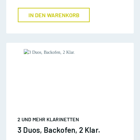
IN DEN WARENKORB
2 UND MEHR KLARINETTEN
3 Duos, Backofen, 2 Klar.