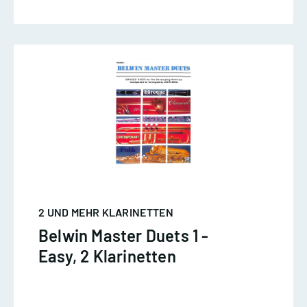
2 UND MEHR KLARINETTEN
Belwin Master Duets 1 -
Easy, 2 Klarinetten