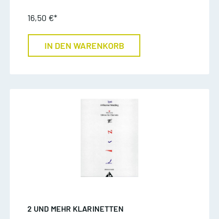
16,50 €*
IN DEN WARENKORB
2 UND MEHR KLARINETTEN