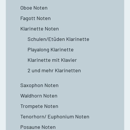
Oboe Noten
Fagott Noten
Klarinette Noten
Schulen/Etüden Klarinette
Playalong Klarinette
Klarinette mit Klavier
2 und mehr Klarinetten
Saxophon Noten
Waldhorn Noten
Trompete Noten
Tenorhorn/ Euphonium Noten
Posaune Noten