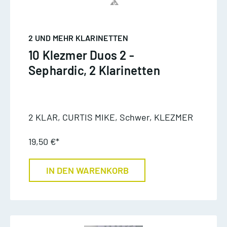
2 UND MEHR KLARINETTEN
10 Klezmer Duos 2 -
Sephardic, 2 Klarinetten
2 KLAR, CURTIS MIKE, Schwer, KLEZMER
19,50 €*
IN DEN WARENKORB