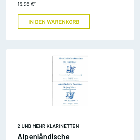
16,95 €*
IN DEN WARENKORB
2 UND MEHR KLARINETTEN
Alpenländische