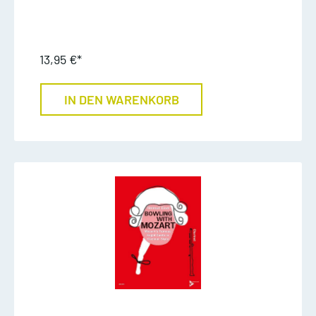
13,95 €*
IN DEN WARENKORB