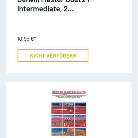
Intermediate, 2
Klarinetten
10,95 €*
NICHT VERFÜGBAR