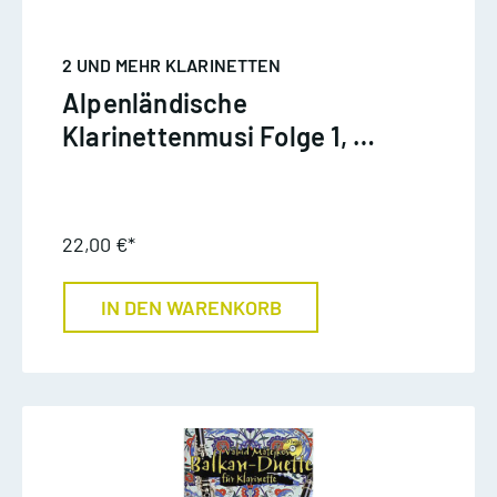
2 UND MEHR KLARINETTEN
Alpenländische
Klarinettenmusi Folge 1, 2-
3 Klar, Bass
22,00 €*
IN DEN WARENKORB