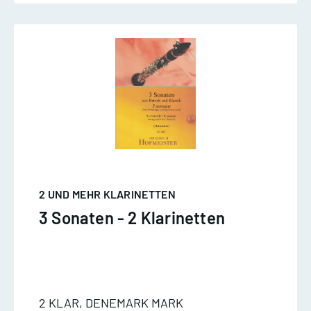
2 UND MEHR KLARINETTEN
3 Sonaten - 2 Klarinetten
2 KLAR, DENEMARK MARK