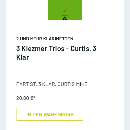
2 UND MEHR KLARINETTEN
3 Klezmer Trios - Curtis, 3
Klar
PART ST, 3 KLAR, CURTIS MIKE
20,00 €*
IN DEN WARENKORB