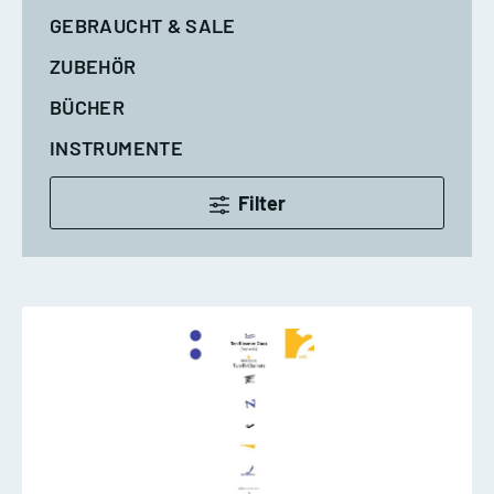
GEBRAUCHT & SALE
ZUBEHÖR
BÜCHER
INSTRUMENTE
Filter