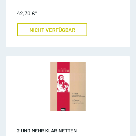
42,70 €*
NICHT VERFÜGBAR
2 UND MEHR KLARINETTEN