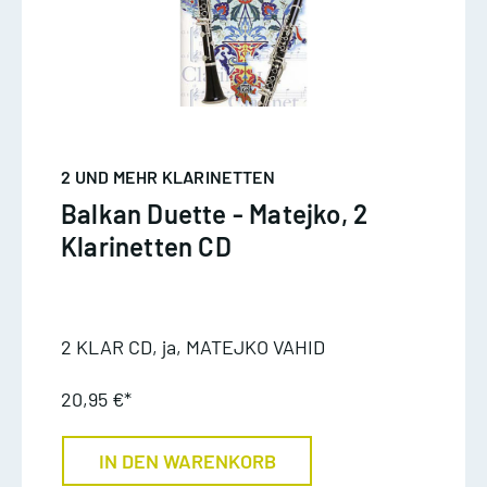
2 UND MEHR KLARINETTEN
Balkan Duette - Matejko, 2
Klarinetten CD
2 KLAR CD, ja, MATEJKO VAHID
20,95 €*
IN DEN WARENKORB