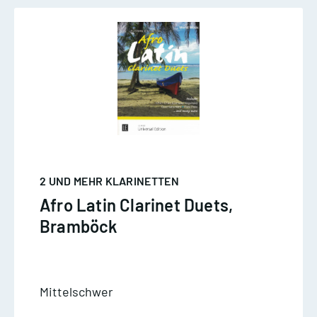
2 UND MEHR KLARINETTEN
Afro Latin Clarinet Duets,
Bramböck
Mittelschwer