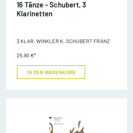
16 Tänze - Schubert, 3
Klarinetten
3 KLAR, WINKLER K, SCHUBERT FRANZ
25,90 €*
IN DEN WARENKORB