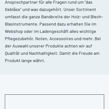
Ansprechpartner für alle Fragen rund um "das
Gebläse" und was dazugehört. Unser Sortiment
umfasst die ganze Bandbreite der Holz- und Blech-
Blasinstrumente. Passend dazu erhalten Sie im
Webshop oder im Ladengeschäft alles wichtige
Pflegezubehör, Noten, Accessoires und mehr. Bei
der Auswahl unserer Produkte achten wir auf
Qualität und Nachhaltigkeit. Damit die Freude am
Produkt lange währt.