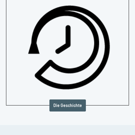
Die Geschichte