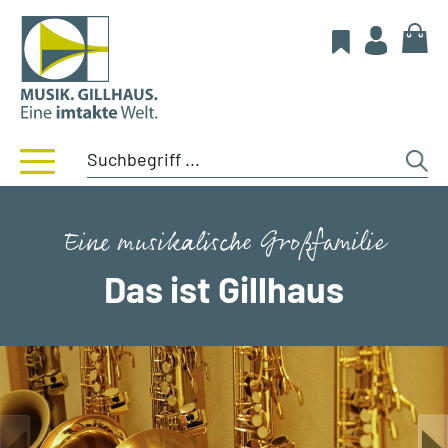
Eine musikalische Großfamilie
Das ist Gillhaus