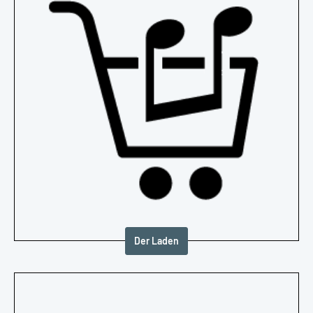
Der Laden