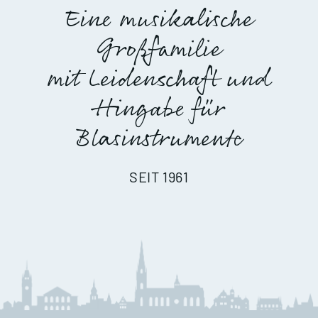
Eine musikalische
Großfamilie
mit Leidenschaft und
Hingabe für
Blasinstrumente
SEIT 1961