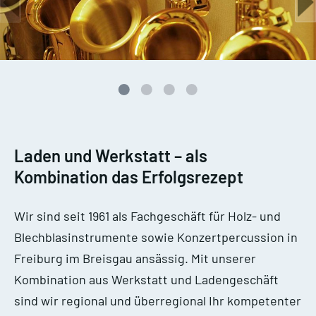
Laden und Werkstatt – als
Kombination das Erfolgsrezept
Wir sind seit 1961 als Fachgeschäft für Holz- und
Blechblasinstrumente sowie Konzertpercussion in
Freiburg im Breisgau ansässig. Mit unserer
Kombination aus Werkstatt und Ladengeschäft
sind wir regional und überregional Ihr kompetenter