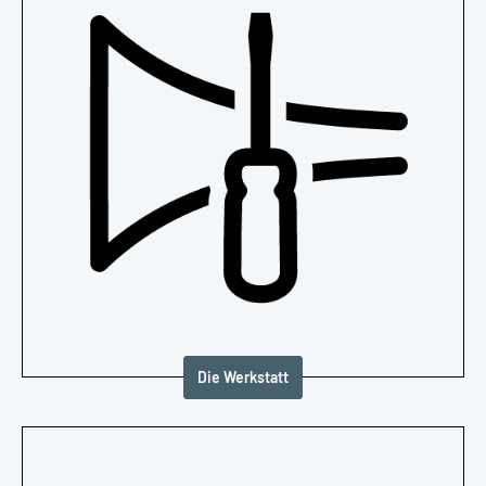
Die Werkstatt