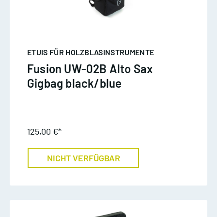
ETUIS FÜR HOLZBLASINSTRUMENTE
Fusion UW-02B Alto Sax
Gigbag black/blue
125,00 €*
NICHT VERFÜGBAR