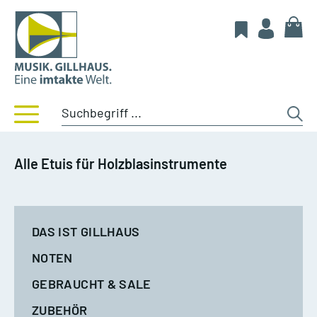
Alle Etuis für Holzblasinstrumente
DAS IST GILLHAUS
NOTEN
GEBRAUCHT & SALE
ZUBEHÖR