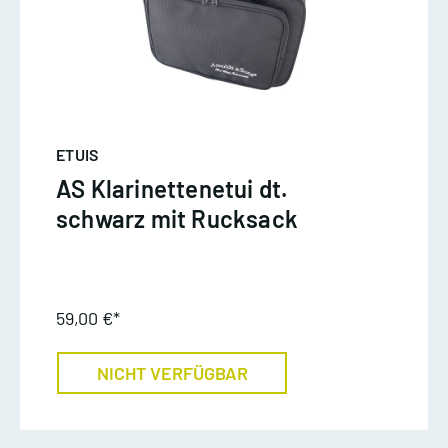
ETUIS
AS Klarinettenetui dt.
schwarz mit Rucksack
59,00 €*
NICHT VERFÜGBAR