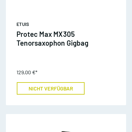
ETUIS
Protec Max MX305
Tenorsaxophon Gigbag
129,00 €*
NICHT VERFÜGBAR