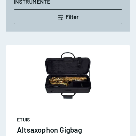
INSTRUMENTE
Filter
ETUIS
Altsaxophon Gigbag