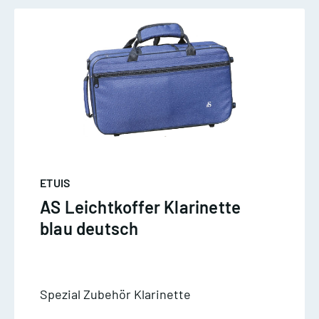
ETUIS
AS Leichtkoffer Klarinette
blau deutsch
Spezial Zubehör Klarinette