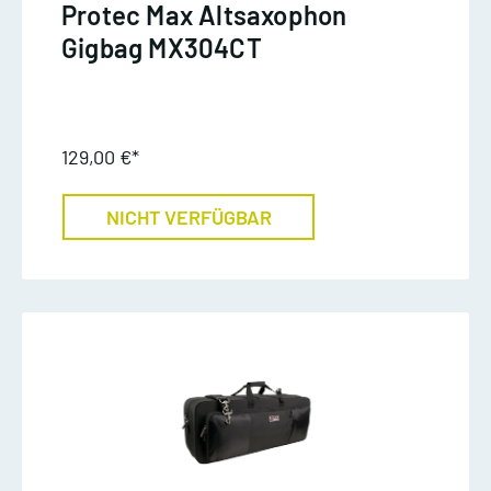
Protec Max Altsaxophon
Gigbag MX304CT
129,00 €*
NICHT VERFÜGBAR