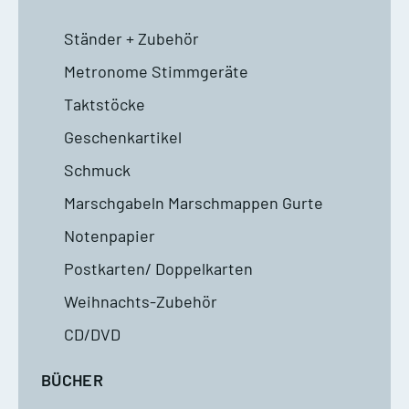
Ständer + Zubehör
Metronome Stimmgeräte
Taktstöcke
Geschenkartikel
Schmuck
Marschgabeln Marschmappen Gurte
Notenpapier
Postkarten/ Doppelkarten
Weihnachts-Zubehör
CD/DVD
BÜCHER