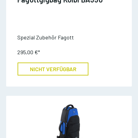
Spezial Zubehör Fagott
295,00 €*
NICHT VERFÜGBAR