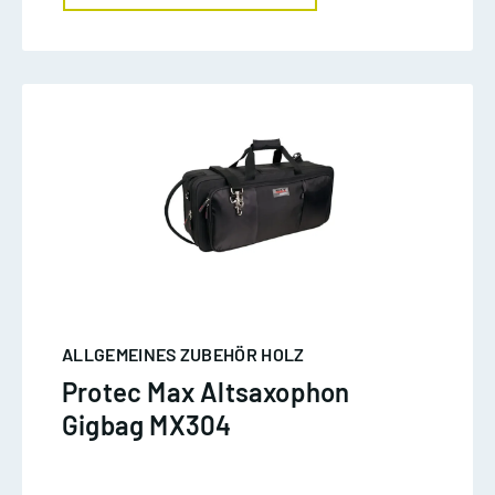
ALLGEMEINES ZUBEHÖR HOLZ
Protec Max Altsaxophon
Gigbag MX304