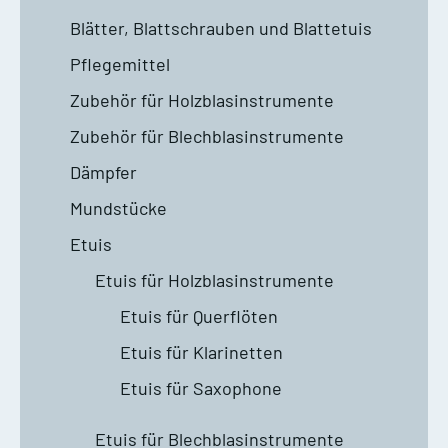
Blätter, Blattschrauben und Blattetuis
Pflegemittel
Zubehör für Holzblasinstrumente
Zubehör für Blechblasinstrumente
Dämpfer
Mundstücke
Etuis
Etuis für Holzblasinstrumente
Etuis für Querflöten
Etuis für Klarinetten
Etuis für Saxophone
Etuis für Blechblasinstrumente