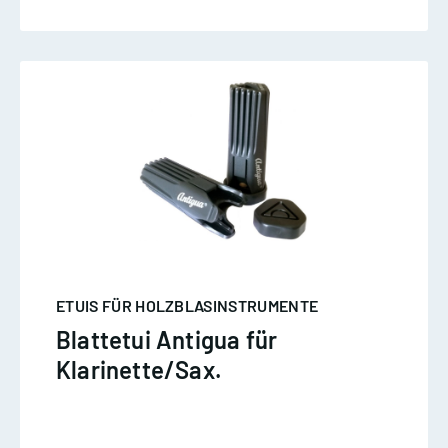
ETUIS FÜR HOLZBLASINSTRUMENTE
Blattetui Antigua für
Klarinette/Sax.