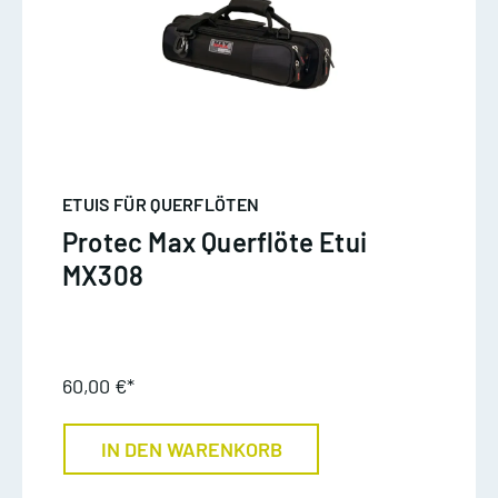
ETUIS FÜR QUERFLÖTEN
Protec Max Querflöte Etui
MX308
60,00 €*
IN DEN WARENKORB