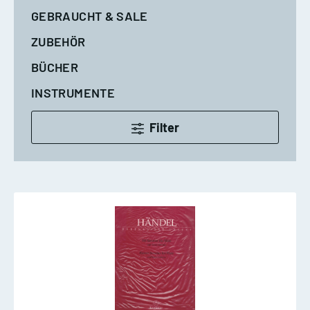
GEBRAUCHT & SALE
ZUBEHÖR
BÜCHER
INSTRUMENTE
Filter