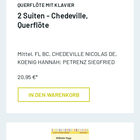
QUERFLÖTE MIT KLAVIER
2 Suiten - Chedeville,
Querflöte
Mittel, FL BC, CHEDEVILLE NICOLAS DE,
KOENIG HANNAH; PETRENZ SIEGFRIED
20,95 €*
IN DEN WARENKORB