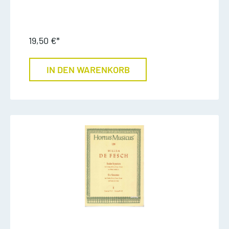
19,50 €*
IN DEN WARENKORB