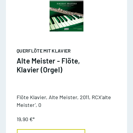
QUERFLÖTE MIT KLAVIER
Alte Meister - Flöte,
Klavier (Orgel)
Flöte Klavier, Alte Meister, 2011, RCX'alte
Meister', 0
19,90 €*