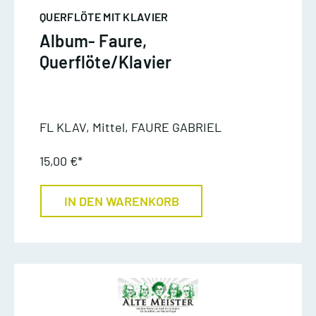
QUERFLÖTE MIT KLAVIER
Album- Faure,
Querflöte/Klavier
FL KLAV, Mittel, FAURE GABRIEL
15,00 €*
IN DEN WARENKORB