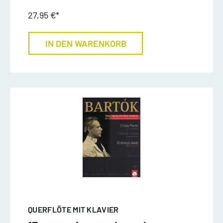
27,95 €*
IN DEN WARENKORB
QUERFLÖTE MIT KLAVIER