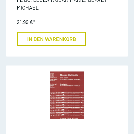
MICHAEL
21,99 €*
IN DEN WARENKORB