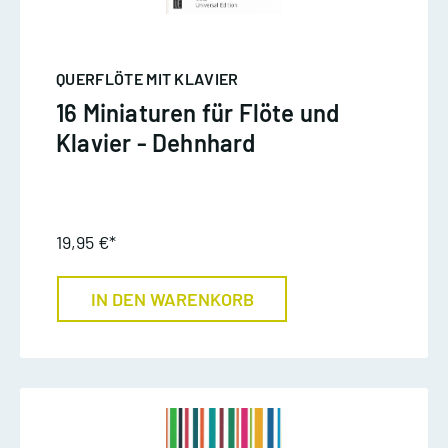
QUERFLÖTE MIT KLAVIER
16 Miniaturen für Flöte und
Klavier - Dehnhard
19,95 €*
IN DEN WARENKORB