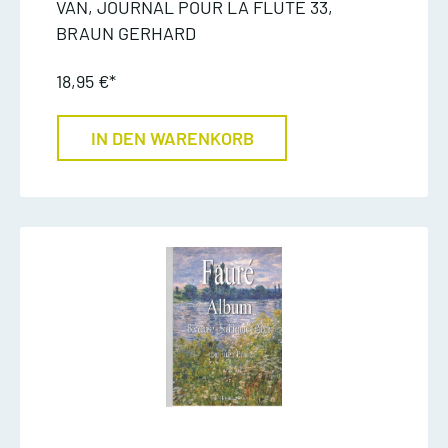
VAN, JOURNAL POUR LA FLUTE 33,
BRAUN GERHARD
18,95 €*
IN DEN WARENKORB