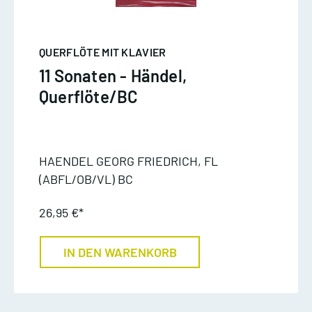
QUERFLÖTE MIT KLAVIER
11 Sonaten - Händel,
Querflöte/BC
HAENDEL GEORG FRIEDRICH, FL
(ABFL/OB/VL) BC
26,95 €*
IN DEN WARENKORB