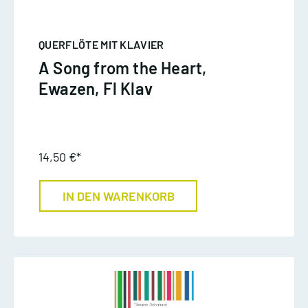
QUERFLÖTE MIT KLAVIER
A Song from the Heart,
Ewazen, Fl Klav
14,50 €*
IN DEN WARENKORB