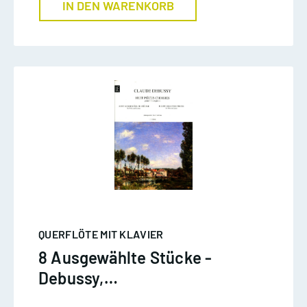
IN DEN WARENKORB
QUERFLÖTE MIT KLAVIER
8 Ausgewählte Stücke -
Debussy,
Querflöte/Klavier