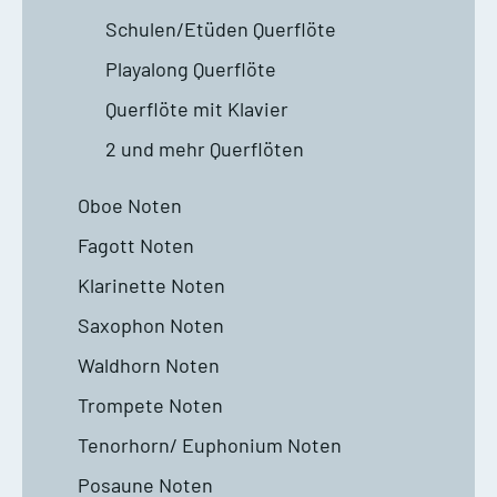
Schulen/Etüden Querflöte
Playalong Querflöte
Querflöte mit Klavier
2 und mehr Querflöten
Oboe Noten
Fagott Noten
Klarinette Noten
Saxophon Noten
Waldhorn Noten
Trompete Noten
Tenorhorn/ Euphonium Noten
Posaune Noten