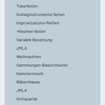
Tuba Noten
Schlaginstrumente Noten
Improvisations-Reihen
-Klezmer Noten
Variable Besetzung
JMLA
Weihnachten
Sammlungen Blasorchester
Kammermusik
Bläserklasse
JMLA
Antiquariat