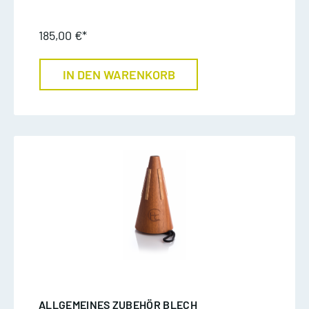
185,00 €*
IN DEN WARENKORB
ALLGEMEINES ZUBEHÖR BLECH