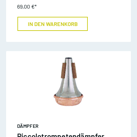
69,00 €*
IN DEN WARENKORB
DÄMPFER
Piccolotrompetendämpfer