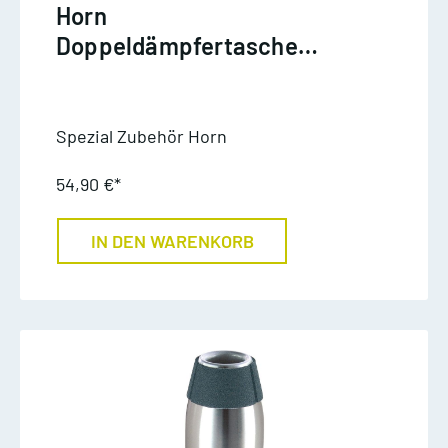
Horn
Doppeldämpfertasche
Mod. Gillhaus
Spezial Zubehör Horn
54,90 €*
IN DEN WARENKORB