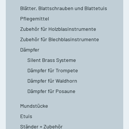
Blätter, Blattschrauben und Blattetuis
Pflegemittel
Zubehör für Holzblasinstrumente
Zubehör für Blechblasinstrumente
Dämpfer
Silent Brass Systeme
Dämpfer für Trompete
Dämpfer für Waldhorn
Dämpfer für Posaune
Mundstücke
Etuis
Ständer + Zubehör