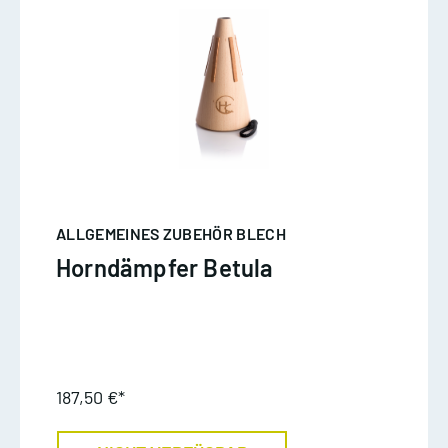
ALLGEMEINES ZUBEHÖR BLECH
Horndämpfer Betula
187,50 €*