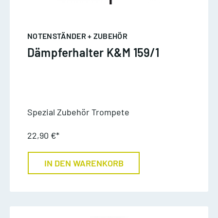
NOTENSTÄNDER + ZUBEHÖR
Dämpferhalter K&M 159/1
Spezial Zubehör Trompete
22,90 €*
IN DEN WARENKORB