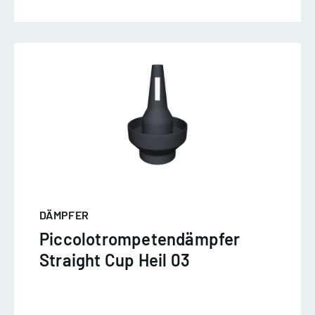
DÄMPFER
Piccolotrompetendämpfer
Straight Cup Heil 03