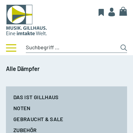
Alle Dämpfer
DAS IST GILLHAUS
NOTEN
GEBRAUCHT & SALE
ZUBEHÖR