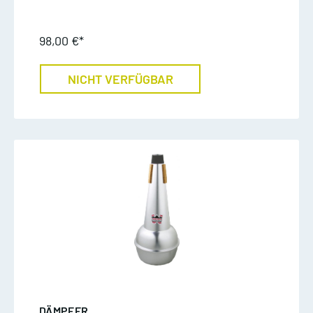
98,00 €*
NICHT VERFÜGBAR
DÄMPFER