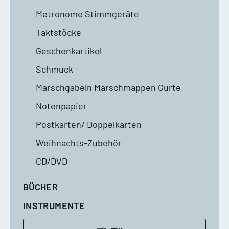
Metronome Stimmgeräte
Taktstöcke
Geschenkartikel
Schmuck
Marschgabeln Marschmappen Gurte
Notenpapier
Postkarten/ Doppelkarten
Weihnachts-Zubehör
CD/DVD
BÜCHER
INSTRUMENTE