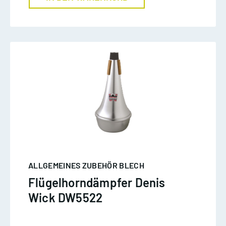
ALLGEMEINES ZUBEHÖR BLECH
Flügelhorndämpfer Denis
Wick DW5522