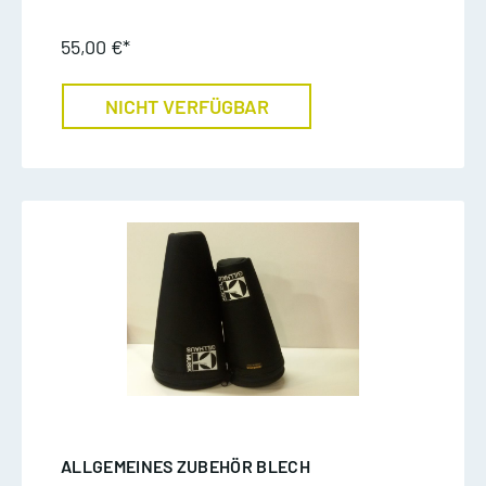
55,00 €*
NICHT VERFÜGBAR
ALLGEMEINES ZUBEHÖR BLECH