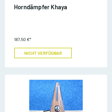
Horndämpfer Khaya
187,50 €*
NICHT VERFÜGBAR