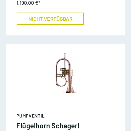
1.190,00 €*
NICHT VERFÜGBAR
PUMPVENTIL
Flügelhorn Schagerl