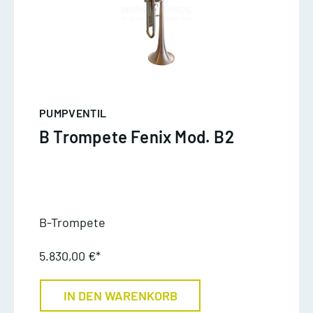
PUMPVENTIL
B Trompete Fenix Mod. B2
B-Trompete
5.830,00 €*
IN DEN WARENKORB