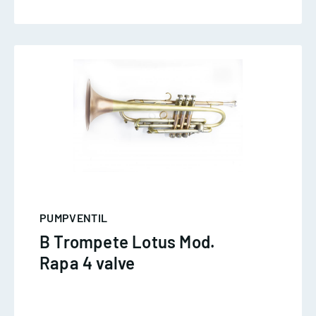
PUMPVENTIL
B Trompete Lotus Mod.
Rapa 4 valve