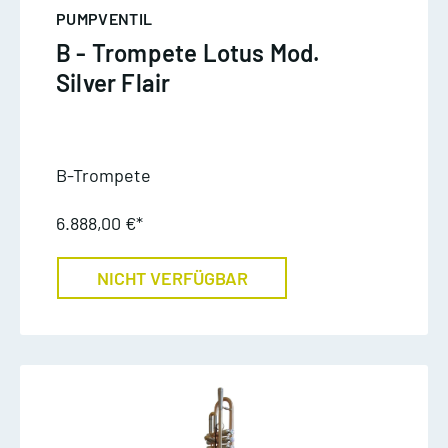
PUMPVENTIL
B - Trompete Lotus Mod.
Silver Flair
B-Trompete
6.888,00 €*
NICHT VERFÜGBAR