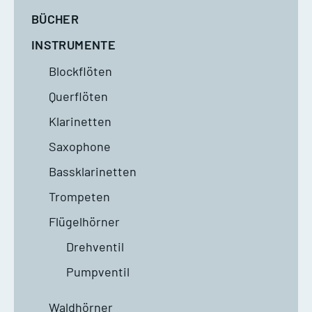
BÜCHER
INSTRUMENTE
Blockflöten
Querflöten
Klarinetten
Saxophone
Bassklarinetten
Trompeten
Flügelhörner
Drehventil
Pumpventil
Waldhörner