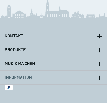
KONTAKT
PRODUKTE
MUSIK MACHEN
INFORMATION