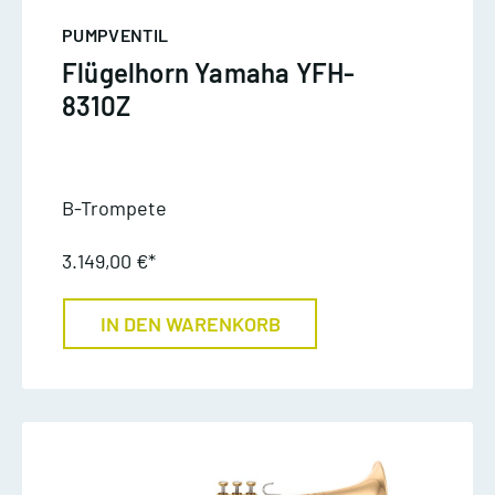
PUMPVENTIL
Flügelhorn Yamaha YFH-
8310Z
B-Trompete
3.149,00 €*
IN DEN WARENKORB