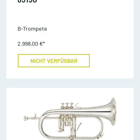
B-Trompete
2.998,00 €*
NICHT VERFÜGBAR