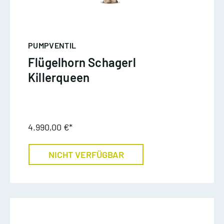
PUMPVENTIL
Flügelhorn Schagerl
Killerqueen
4.990,00 €*
NICHT VERFÜGBAR