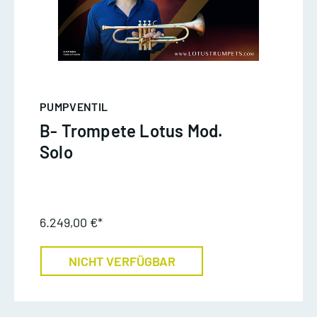
PUMPVENTIL
B- Trompete Lotus Mod.
Solo
6.249,00 €*
NICHT VERFÜGBAR