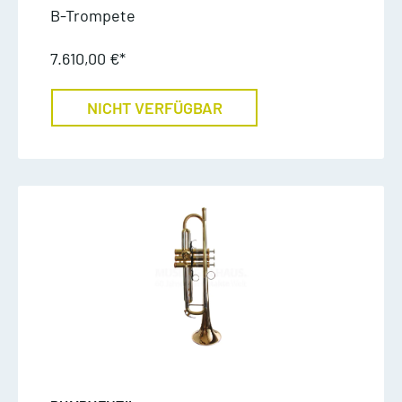
B-Trompete
7.610,00 €*
NICHT VERFÜGBAR