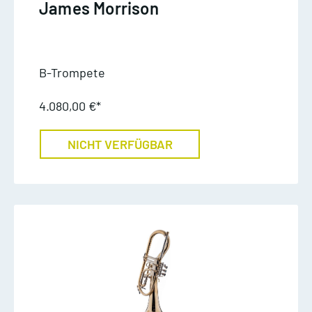
James Morrison
B-Trompete
4.080,00 €*
NICHT VERFÜGBAR