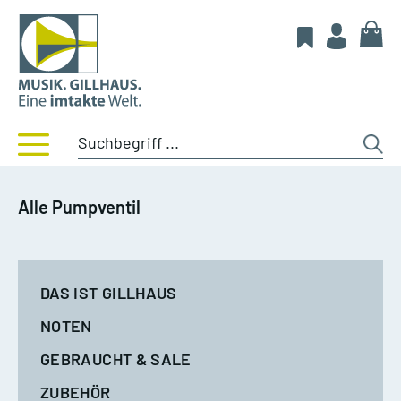
Alle Pumpventil
DAS IST GILLHAUS
NOTEN
GEBRAUCHT & SALE
ZUBEHÖR