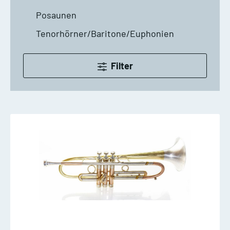
Posaunen
Tenorhörner/Baritone/Euphonien
Filter