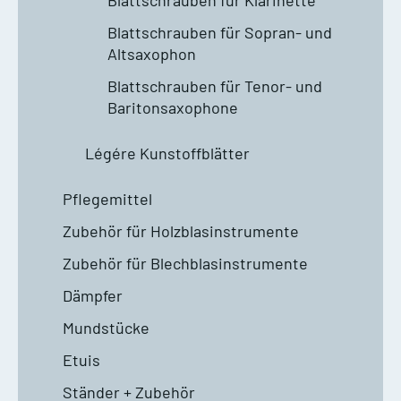
Blattschrauben für Sopran- und
Altsaxophon
Blattschrauben für Tenor- und
Baritonsaxophone
Légére Kunstoffblätter
Pflegemittel
Zubehör für Holzblasinstrumente
Zubehör für Blechblasinstrumente
Dämpfer
Mundstücke
Etuis
Ständer + Zubehör