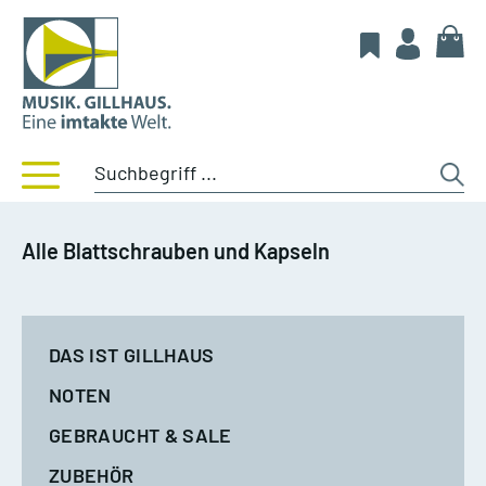
Alle Blattschrauben und Kapseln
DAS IST GILLHAUS
NOTEN
GEBRAUCHT & SALE
ZUBEHÖR