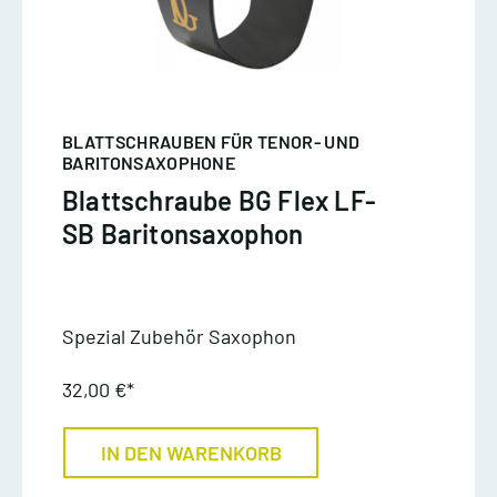
BLATTSCHRAUBEN FÜR TENOR- UND
BARITONSAXOPHONE
Blattschraube BG Flex LF-
SB Baritonsaxophon
Spezial Zubehör Saxophon
32,00 €*
IN DEN WARENKORB