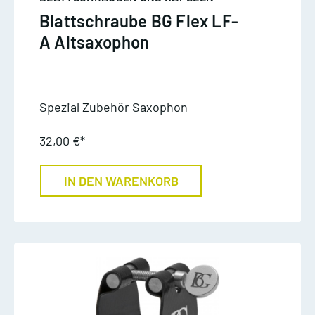
Blattschraube BG Flex LF-
A Altsaxophon
Spezial Zubehör Saxophon
32,00 €*
IN DEN WARENKORB