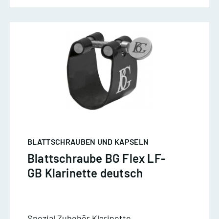
BLATTSCHRAUBEN UND KAPSELN
Blattschraube BG Flex LF-
GB Klarinette deutsch
Spezial Zubehör Klarinette