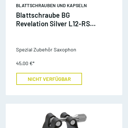
BLATTSCHRAUBEN UND KAPSELN
Blattschraube BG
Revelation Silver L12-RS
Altsaxophon
Spezial Zubehör Saxophon
45,00 €*
NICHT VERFÜGBAR