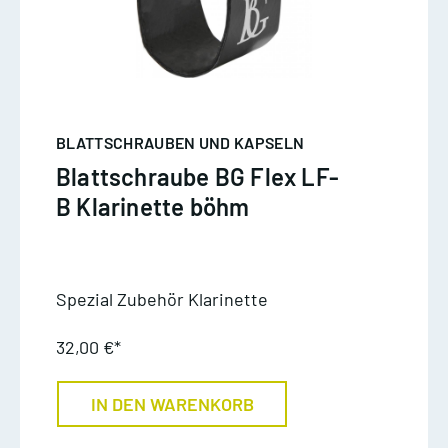
BLATTSCHRAUBEN UND KAPSELN
Blattschraube BG Flex LF-
B Klarinette böhm
Spezial Zubehör Klarinette
32,00 €*
IN DEN WARENKORB