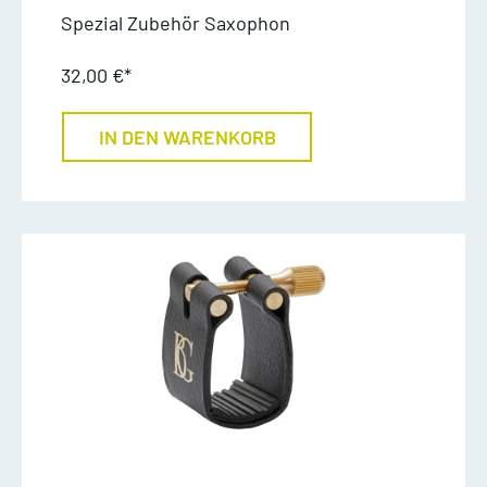
Spezial Zubehör Saxophon
32,00 €*
IN DEN WARENKORB