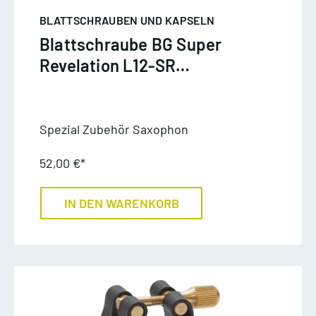
BLATTSCHRAUBEN UND KAPSELN
Blattschraube BG Super
Revelation L12-SR
Altsaxophon
Spezial Zubehör Saxophon
52,00 €*
IN DEN WARENKORB