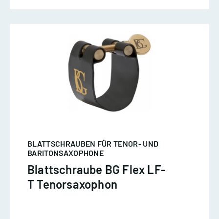
BLATTSCHRAUBEN FÜR TENOR- UND
BARITONSAXOPHONE
Blattschraube BG Flex LF-
T Tenorsaxophon