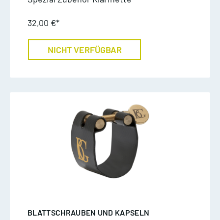
32,00 €*
NICHT VERFÜGBAR
BLATTSCHRAUBEN UND KAPSELN