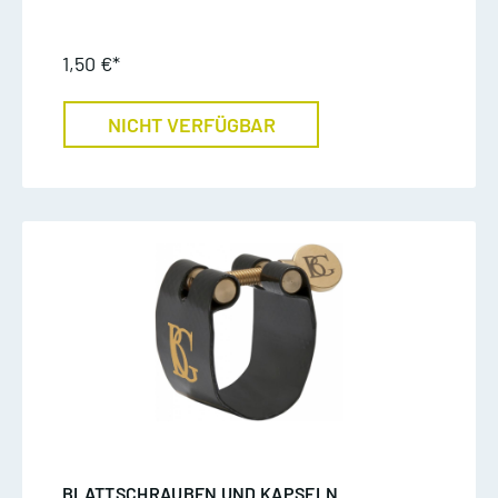
1,50 €*
NICHT VERFÜGBAR
BLATTSCHRAUBEN UND KAPSELN