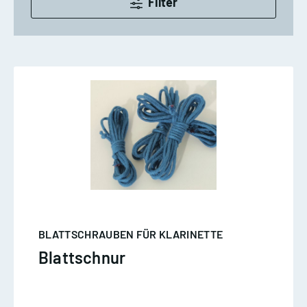
Filter
BLATTSCHRAUBEN FÜR KLARINETTE
Blattschnur