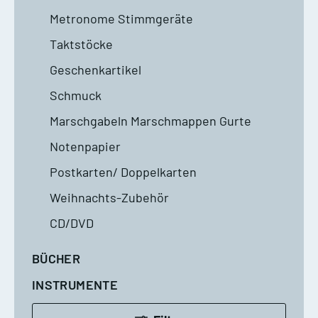
Metronome Stimmgeräte
Taktstöcke
Geschenkartikel
Schmuck
Marschgabeln Marschmappen Gurte
Notenpapier
Postkarten/ Doppelkarten
Weihnachts-Zubehör
CD/DVD
BÜCHER
INSTRUMENTE