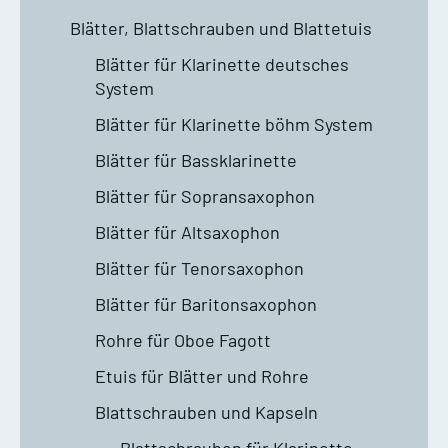
Blätter, Blattschrauben und Blattetuis
Blätter für Klarinette deutsches
System
Blätter für Klarinette böhm System
Blätter für Bassklarinette
Blätter für Sopransaxophon
Blätter für Altsaxophon
Blätter für Tenorsaxophon
Blätter für Baritonsaxophon
Rohre für Oboe Fagott
Etuis für Blätter und Rohre
Blattschrauben und Kapseln
Blattschrauben für Klarinette