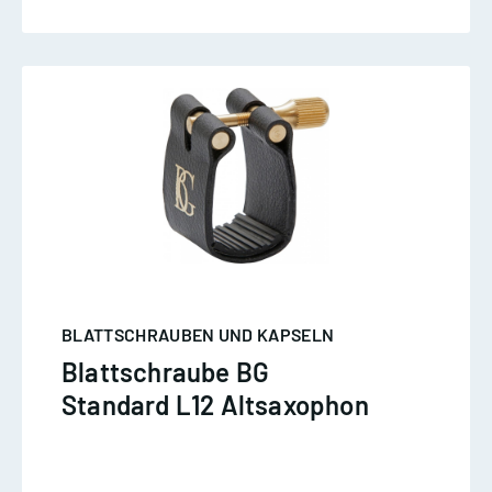
BLATTSCHRAUBEN UND KAPSELN
Blattschraube BG
Standard L12 Altsaxophon