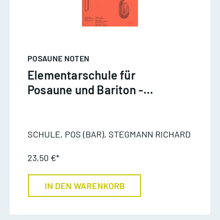
POSAUNE NOTEN
Elementarschule für
Posaune und Bariton -
Stegmann
SCHULE, POS (BAR), STEGMANN RICHARD
23,50 €*
IN DEN WARENKORB