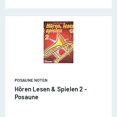
POSAUNE NOTEN
Hören Lesen & Spielen 2 -
Posaune