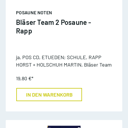
POSAUNE NOTEN
Bläser Team 2 Posaune -
Rapp
ja, POS CD, ETUEDEN; SCHULE, RAPP
HORST + HOLSCHUH MARTIN, Bläser Team
19,80 €*
IN DEN WARENKORB