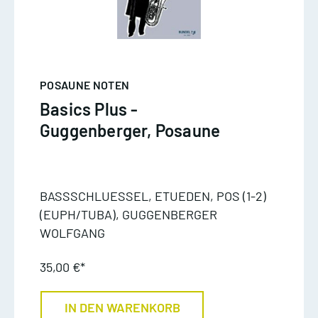
POSAUNE NOTEN
Basics Plus -
Guggenberger, Posaune
BASSSCHLUESSEL, ETUEDEN, POS (1-2)
(EUPH/TUBA), GUGGENBERGER
WOLFGANG
35,00 €*
IN DEN WARENKORB