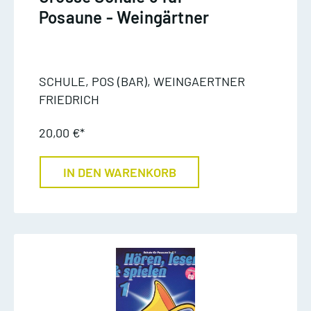
Posaune - Weingärtner
SCHULE, POS (BAR), WEINGAERTNER
FRIEDRICH
20,00 €*
IN DEN WARENKORB