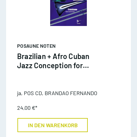
POSAUNE NOTEN
Brazilian + Afro Cuban
Jazz Conception for
Trombone - Brandao
ja, POS CD, BRANDAO FERNANDO
24,00 €*
IN DEN WARENKORB