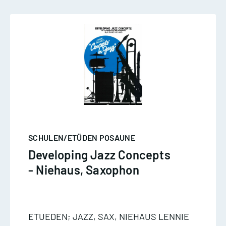
SCHULEN/ETÜDEN POSAUNE
Developing Jazz Concepts
- Niehaus, Saxophon
ETUEDEN; JAZZ, SAX, NIEHAUS LENNIE