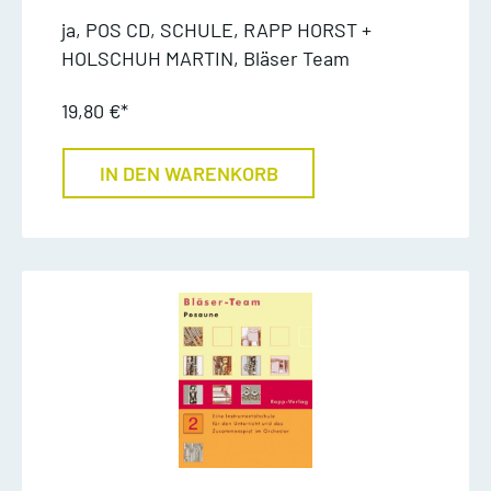
ja, POS CD, SCHULE, RAPP HORST +
HOLSCHUH MARTIN, Bläser Team
19,80 €*
IN DEN WARENKORB