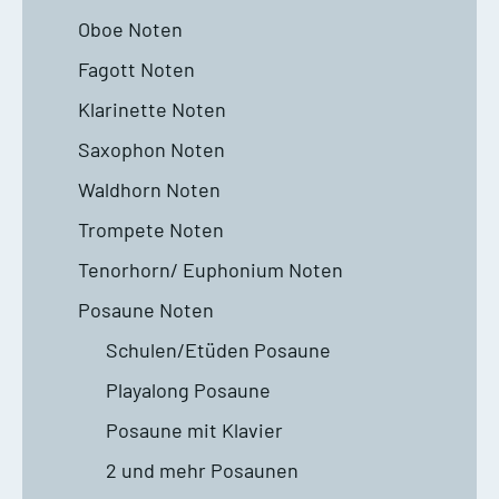
Oboe Noten
Fagott Noten
Klarinette Noten
Saxophon Noten
Waldhorn Noten
Trompete Noten
Tenorhorn/ Euphonium Noten
Posaune Noten
Schulen/Etüden Posaune
Playalong Posaune
Posaune mit Klavier
2 und mehr Posaunen