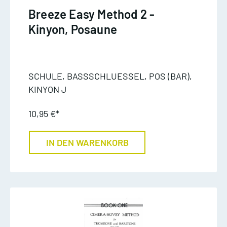
Breeze Easy Method 2 -
Kinyon, Posaune
SCHULE, BASSSCHLUESSEL, POS (BAR),
KINYON J
10,95 €*
IN DEN WARENKORB