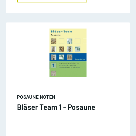
POSAUNE NOTEN
Bläser Team 1 - Posaune