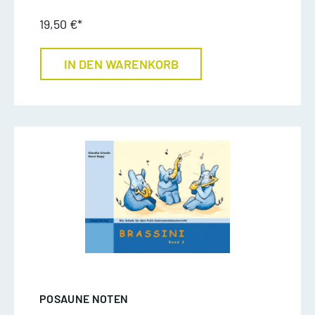
19,50 €*
IN DEN WARENKORB
POSAUNE NOTEN