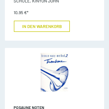
SCHULE, KINYON JOHN
10,95 €*
IN DEN WARENKORB
POSAUNE NOTEN