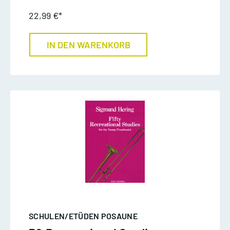
22,99 €*
IN DEN WARENKORB
SCHULEN/ETÜDEN POSAUNE