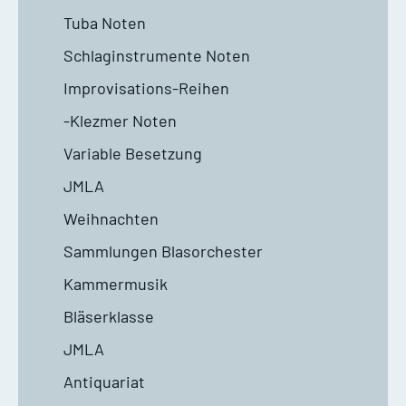
Tuba Noten
Schlaginstrumente Noten
Improvisations-Reihen
-Klezmer Noten
Variable Besetzung
JMLA
Weihnachten
Sammlungen Blasorchester
Kammermusik
Bläserklasse
JMLA
Antiquariat