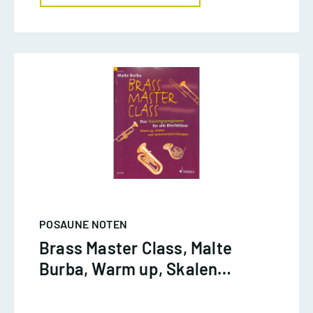
POSAUNE NOTEN
Brass Master Class, Malte
Burba, Warm up, Skalen
und systematische
Übungen