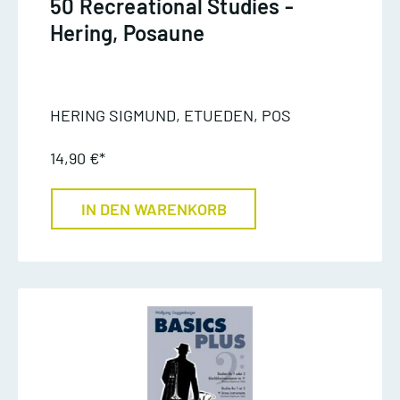
50 Recreational Studies -
Hering, Posaune
HERING SIGMUND, ETUEDEN, POS
14,90 €*
IN DEN WARENKORB