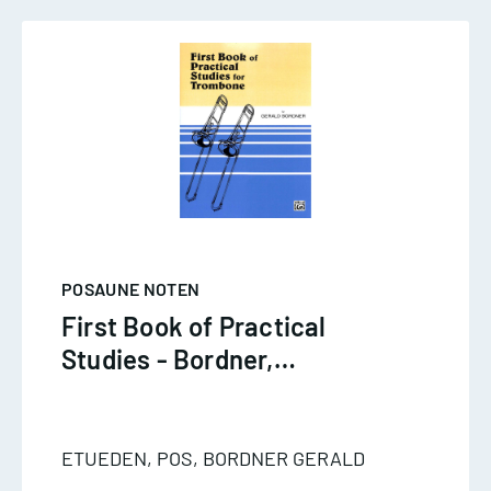
POSAUNE NOTEN
First Book of Practical
Studies - Bordner,
Posaune
ETUEDEN, POS, BORDNER GERALD