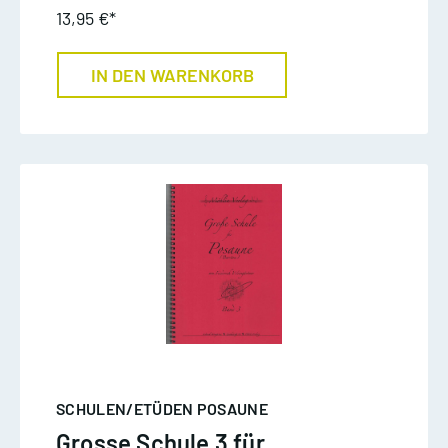
13,95 €*
IN DEN WARENKORB
SCHULEN/ETÜDEN POSAUNE
Grosse Schule 3 für