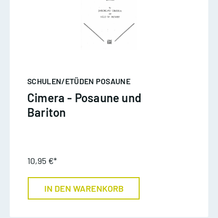
SCHULEN/ETÜDEN POSAUNE
Cimera - Posaune und
Bariton
10,95 €*
IN DEN WARENKORB