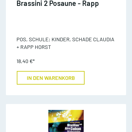
Brassini 2 Posaune - Rapp
POS, SCHULE; KINDER, SCHADE CLAUDIA
+ RAPP HORST
18,40 €*
IN DEN WARENKORB