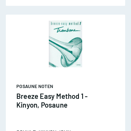
POSAUNE NOTEN
Breeze Easy Method 1 -
Kinyon, Posaune