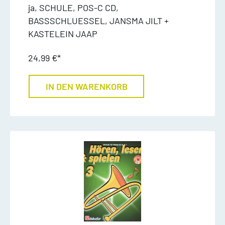
ja, SCHULE, POS-C CD,
BASSSCHLUESSEL, JANSMA JILT +
KASTELEIN JAAP
24,99 €*
IN DEN WARENKORB