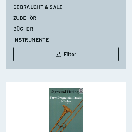
GEBRAUCHT & SALE
ZUBEHÖR
BÜCHER
INSTRUMENTE
Filter