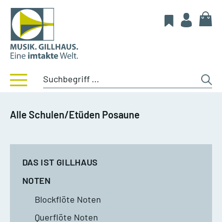
Alle Schulen/Etüden Posaune
DAS IST GILLHAUS
NOTEN
Blockflöte Noten
Querflöte Noten