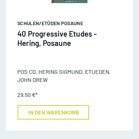
SCHULEN/ETÜDEN POSAUNE
40 Progressive Etudes -
Hering, Posaune
POS CD, HERING SIGMUND, ETUEDEN,
JOHN DREW
29,50 €*
IN DEN WARENKORB