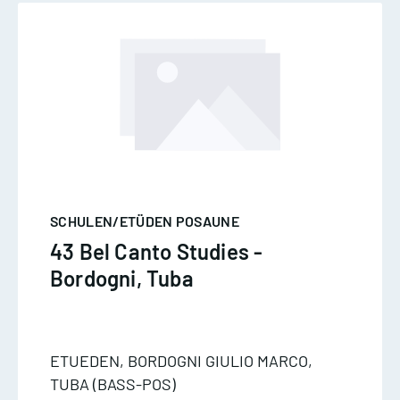
SCHULEN/ETÜDEN POSAUNE
43 Bel Canto Studies -
Bordogni, Tuba
ETUEDEN, BORDOGNI GIULIO MARCO,
TUBA (BASS-POS)