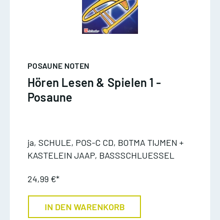
POSAUNE NOTEN
Hören Lesen & Spielen 1 -
Posaune
ja, SCHULE, POS-C CD, BOTMA TIJMEN +
KASTELEIN JAAP, BASSSCHLUESSEL
24,99 €*
IN DEN WARENKORB