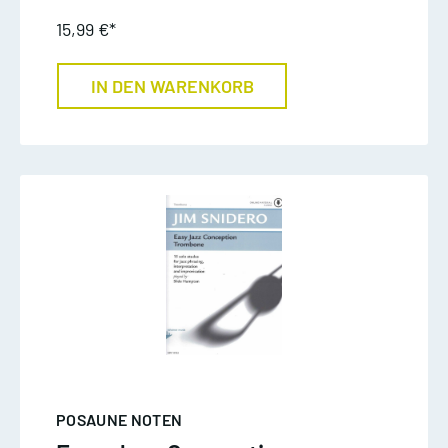
15,99 €*
IN DEN WARENKORB
POSAUNE NOTEN