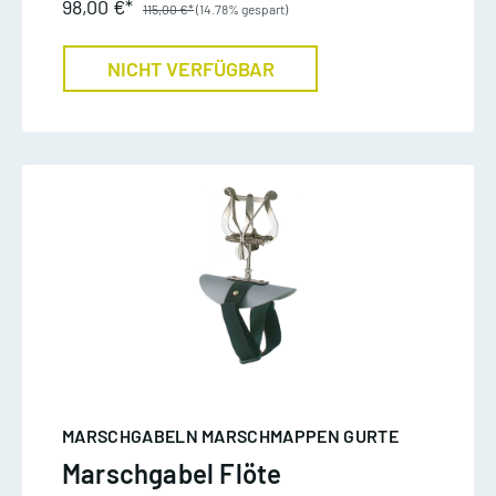
98,00 €*
115,00 €*
(14.78% gespart)
NICHT VERFÜGBAR
MARSCHGABELN MARSCHMAPPEN GURTE
Marschgabel Flöte