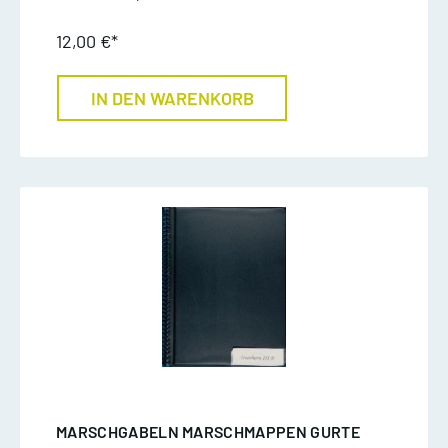
12,00 €*
IN DEN WARENKORB
MARSCHGABELN MARSCHMAPPEN GURTE