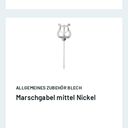
ALLGEMEINES ZUBEHÖR BLECH
Marschgabel mittel Nickel