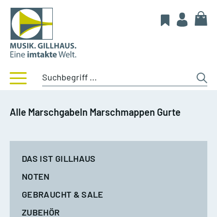
Alle Marschgabeln Marschmappen Gurte
DAS IST GILLHAUS
NOTEN
GEBRAUCHT & SALE
ZUBEHÖR