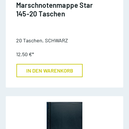
Marschnotenmappe Star
145-20 Taschen
20 Taschen, SCHWARZ
12,50 €*
IN DEN WARENKORB