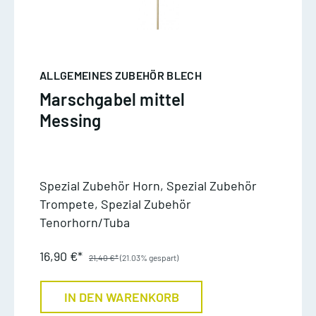
ALLGEMEINES ZUBEHÖR BLECH
Marschgabel mittel
Messing
Spezial Zubehör Horn, Spezial Zubehör
Trompete, Spezial Zubehör
Tenorhorn/Tuba
16,90 €*
21,40 €*
(21.03% gespart)
IN DEN WARENKORB