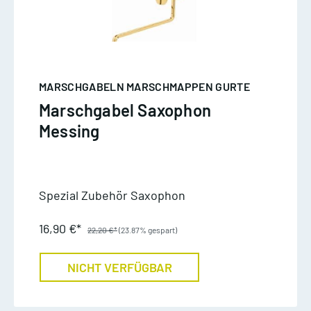
MARSCHGABELN MARSCHMAPPEN GURTE
Marschgabel Saxophon
Messing
Spezial Zubehör Saxophon
16,90 €*
22,20 €*
(23.87% gespart)
NICHT VERFÜGBAR