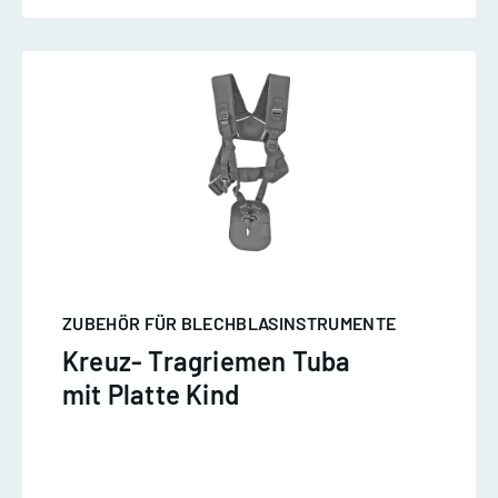
ZUBEHÖR FÜR BLECHBLASINSTRUMENTE
Kreuz- Tragriemen Tuba
mit Platte Kind