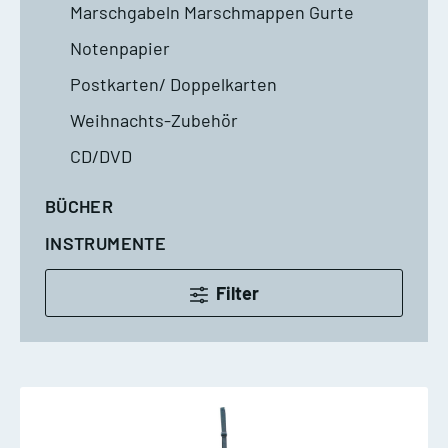
Marschgabeln Marschmappen Gurte
Notenpapier
Postkarten/ Doppelkarten
Weihnachts-Zubehör
CD/DVD
BÜCHER
INSTRUMENTE
Filter