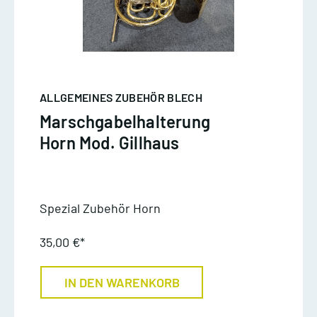
ALLGEMEINES ZUBEHÖR BLECH
Marschgabelhalterung
Horn Mod. Gillhaus
Spezial Zubehör Horn
35,00 €*
IN DEN WARENKORB