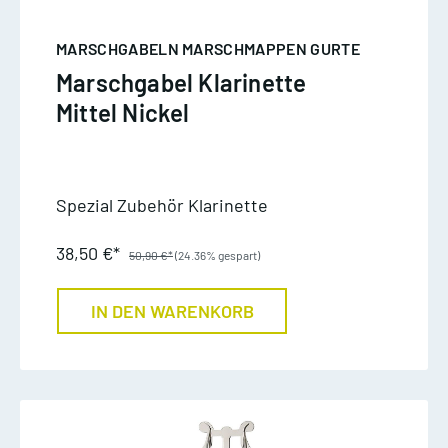
MARSCHGABELN MARSCHMAPPEN GURTE
Marschgabel Klarinette
Mittel Nickel
Spezial Zubehör Klarinette
38,50 €*
50,90 €*
(24.36% gespart)
IN DEN WARENKORB