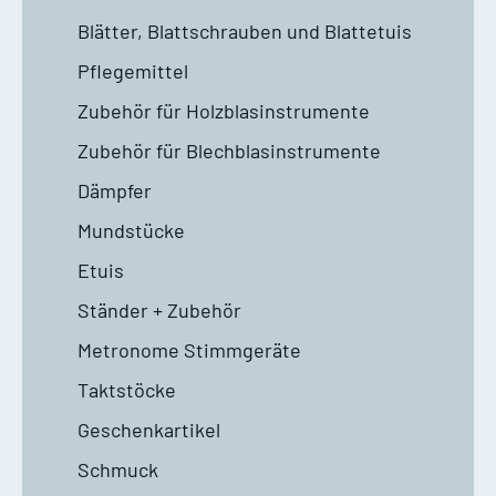
Blätter, Blattschrauben und Blattetuis
Pflegemittel
Zubehör für Holzblasinstrumente
Zubehör für Blechblasinstrumente
Dämpfer
Mundstücke
Etuis
Ständer + Zubehör
Metronome Stimmgeräte
Taktstöcke
Geschenkartikel
Schmuck