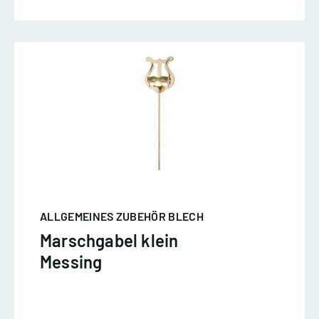
ALLGEMEINES ZUBEHÖR BLECH
Marschgabel klein
Messing