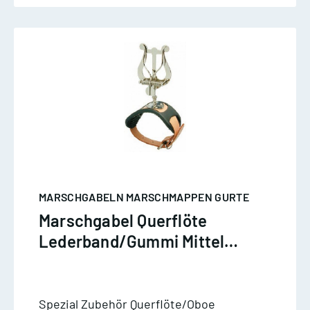
MARSCHGABELN MARSCHMAPPEN GURTE
Marschgabel Querflöte
Lederband/Gummi Mittel
Nickel
Spezial Zubehör Querflöte/Oboe