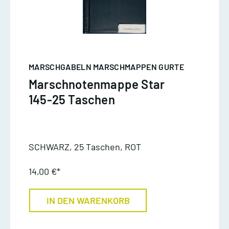
MARSCHGABELN MARSCHMAPPEN GURTE
Marschnotenmappe Star
145-25 Taschen
SCHWARZ, 25 Taschen, ROT
14,00 €*
IN DEN WARENKORB