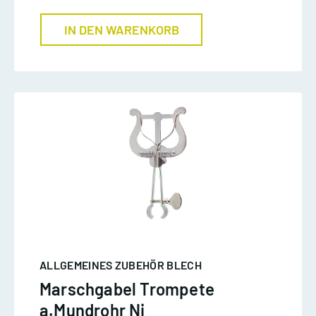
IN DEN WARENKORB
ALLGEMEINES ZUBEHÖR BLECH
Marschgabel Trompete
a.Mundrohr Ni