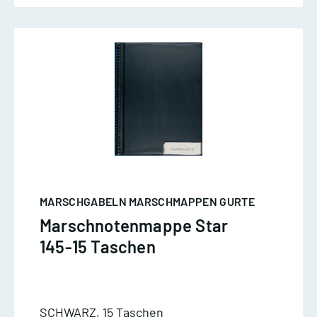
MARSCHGABELN MARSCHMAPPEN GURTE
Marschnotenmappe Star
145-15 Taschen
SCHWARZ, 15 Taschen