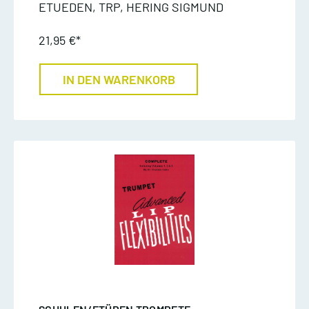
ETUEDEN, TRP, HERING SIGMUND
21,95 €*
IN DEN WARENKORB