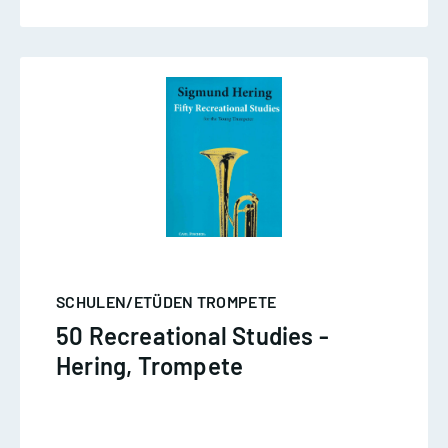
SCHULEN/ETÜDEN TROMPETE
50 Recreational Studies -
Hering, Trompete