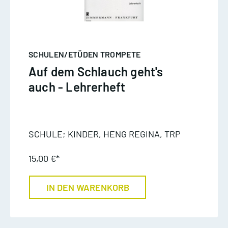
SCHULEN/ETÜDEN TROMPETE
Auf dem Schlauch geht's
auch - Lehrerheft
SCHULE; KINDER, HENG REGINA, TRP
15,00 €*
IN DEN WARENKORB