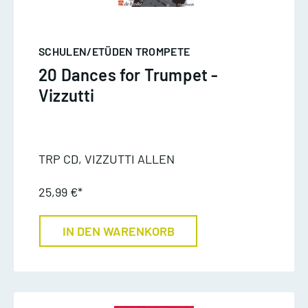
SCHULEN/ETÜDEN TROMPETE
20 Dances for Trumpet -
Vizzutti
TRP CD, VIZZUTTI ALLEN
25,99 €*
IN DEN WARENKORB