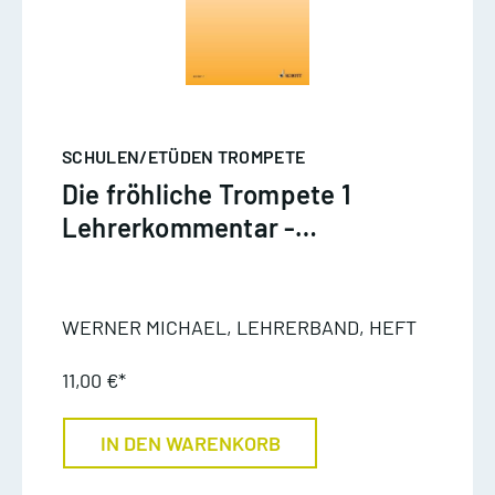
SCHULEN/ETÜDEN TROMPETE
Die fröhliche Trompete 1
Lehrerkommentar -
Werner
WERNER MICHAEL, LEHRERBAND, HEFT
11,00 €*
IN DEN WARENKORB