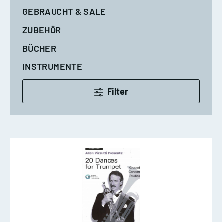
GEBRAUCHT & SALE
ZUBEHÖR
BÜCHER
INSTRUMENTE
Filter