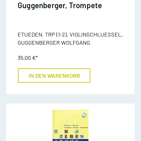
Guggenberger, Trompete
ETUEDEN, TRP (1-2), VIOLINSCHLUESSEL,
GUGGENBERGER WOLFGANG
35,00 €*
IN DEN WARENKORB