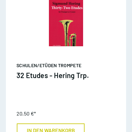
SCHULEN/ETÜDEN TROMPETE
32 Etudes - Hering Trp.
20,50 €*
IN DEN WARENKORB