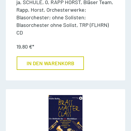
ja, SCHULE, 0, RAPP HORST, Bläser Team,
Rapp, Horst, Orchesterwerke;
Blasorchester; ohne Solisten;
Blasorchester ohne Solist, TRP (FLHRN)
CD
19,80 €*
IN DEN WARENKORB