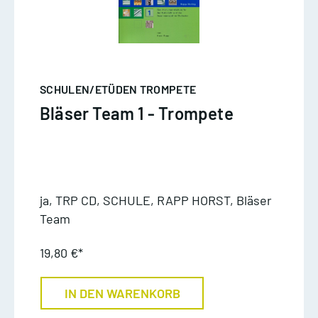
SCHULEN/ETÜDEN TROMPETE
Bläser Team 1 - Trompete
ja, TRP CD, SCHULE, RAPP HORST, Bläser
Team
19,80 €*
IN DEN WARENKORB