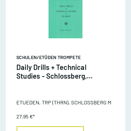
SCHULEN/ETÜDEN TROMPETE
Daily Drills + Technical
Studies - Schlossberg,
Trompete
ETUEDEN, TRP (THRN), SCHLOSSBERG M
27,95 €*