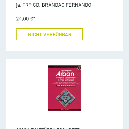
ja, TRP CD, BRANDAO FERNANDO
24,00 €*
NICHT VERFÜGBAR