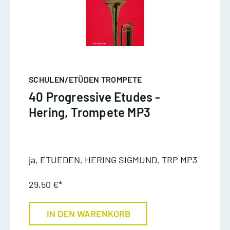
SCHULEN/ETÜDEN TROMPETE
40 Progressive Etudes -
Hering, Trompete MP3
ja, ETUEDEN, HERING SIGMUND, TRP MP3
29,50 €*
IN DEN WARENKORB