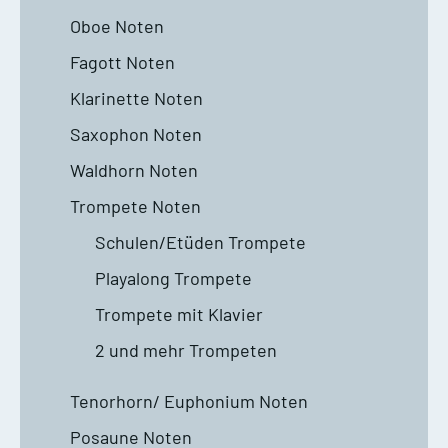
Oboe Noten
Fagott Noten
Klarinette Noten
Saxophon Noten
Waldhorn Noten
Trompete Noten
Schulen/Etüden Trompete
Playalong Trompete
Trompete mit Klavier
2 und mehr Trompeten
Tenorhorn/ Euphonium Noten
Posaune Noten