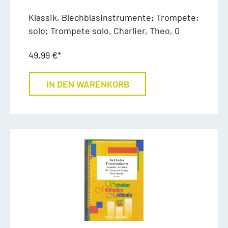
Klassik, Blechblasinstrumente; Trompete;
solo; Trompete solo, Charlier, Theo, 0
49,99 €*
IN DEN WARENKORB