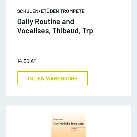
SCHULEN/ETÜDEN TROMPETE
Daily Routine and
Vocalises, Thibaud, Trp
14,50 €*
IN DEN WARENKORB