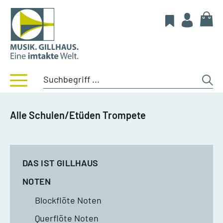
Alle Schulen/Etüden Trompete
DAS IST GILLHAUS
NOTEN
Blockflöte Noten
Querflöte Noten