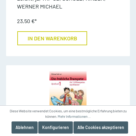
WERNER MICHAEL
23,50 €*
IN DEN WARENKORB
Diese Website verwendet Cookies, um eine bestmögliche Erfahrung bieten zu
können.
Mehr Informationen ...
Ablehnen
Konfigurieren
Alle Cookies akzeptieren