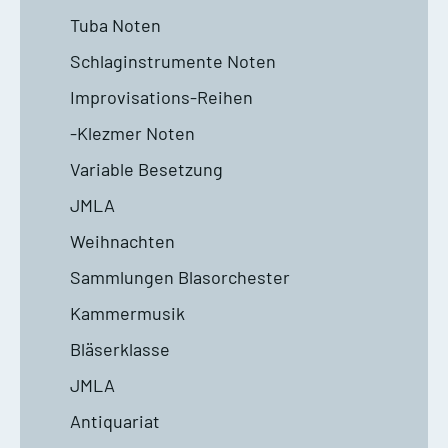
Tuba Noten
Schlaginstrumente Noten
Improvisations-Reihen
-Klezmer Noten
Variable Besetzung
JMLA
Weihnachten
Sammlungen Blasorchester
Kammermusik
Bläserklasse
JMLA
Antiquariat