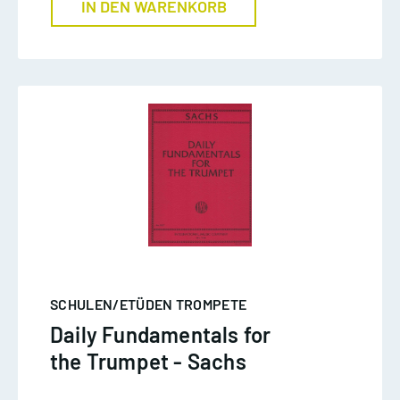
IN DEN WARENKORB
SCHULEN/ETÜDEN TROMPETE
Daily Fundamentals for
the Trumpet - Sachs