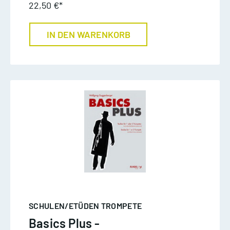
22,50 €*
IN DEN WARENKORB
SCHULEN/ETÜDEN TROMPETE
Basics Plus -