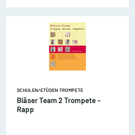
SCHULEN/ETÜDEN TROMPETE
Bläser Team 2 Trompete -
Rapp