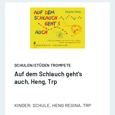
SCHULEN/ETÜDEN TROMPETE
Auf dem Schlauch geht's
auch, Heng, Trp
KINDER; SCHULE, HENG REGINA, TRP