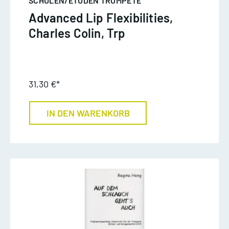
SCHULEN/ETÜDEN TROMPETE
Advanced Lip Flexibilities,
Charles Colin, Trp
31,30 €*
IN DEN WARENKORB