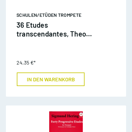
SCHULEN/ETÜDEN TROMPETE
36 Etudes
transcendantes, Theo
Charlier, Trp
24,35 €*
IN DEN WARENKORB