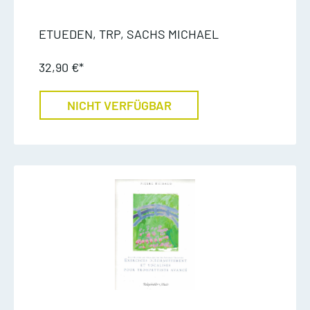
ETUEDEN, TRP, SACHS MICHAEL
32,90 €*
NICHT VERFÜGBAR