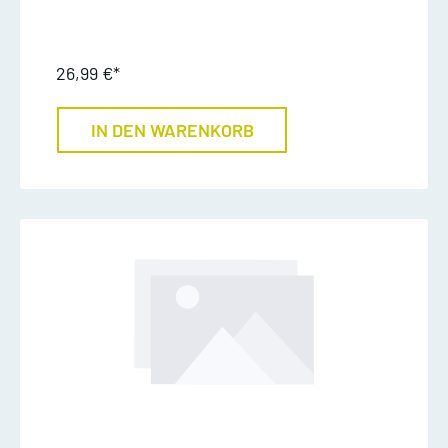
26,99 €*
IN DEN WARENKORB