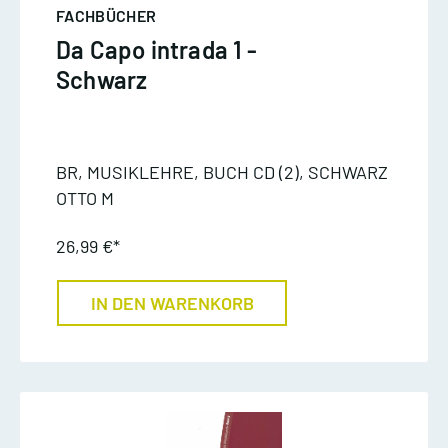
FACHBÜCHER
Da Capo intrada 1 -
Schwarz
BR, MUSIKLEHRE, BUCH CD (2), SCHWARZ
OTTO M
26,99 €*
IN DEN WARENKORB