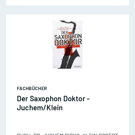
FACHBÜCHER
Der Saxophon Doktor -
Juchem/Klein