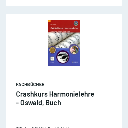
FACHBÜCHER
Crashkurs Harmonielehre
- Oswald, Buch