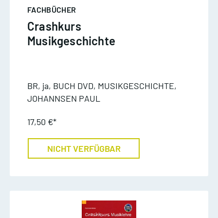
FACHBÜCHER
Crashkurs
Musikgeschichte
BR, ja, BUCH DVD, MUSIKGESCHICHTE,
JOHANNSEN PAUL
17,50 €*
NICHT VERFÜGBAR