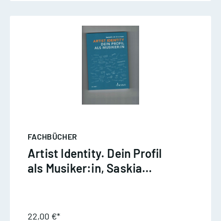
FACHBÜCHER
Artist Identity. Dein Profil
als Musiker:in, Saskia
Rienth- Hinkelmann
22,00 €*