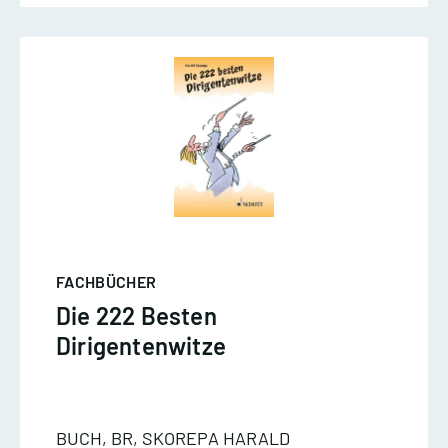
FACHBÜCHER
Die 222 Besten
Dirigentenwitze
BUCH, BR, SKOREPA HARALD