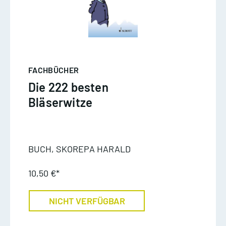
FACHBÜCHER
Die 222 besten
Bläserwitze
BUCH, SKOREPA HARALD
10,50 €*
NICHT VERFÜGBAR