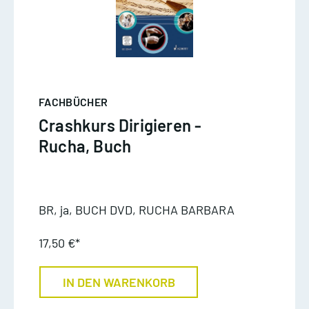
FACHBÜCHER
Crashkurs Dirigieren -
Rucha, Buch
BR, ja, BUCH DVD, RUCHA BARBARA
17,50 €*
IN DEN WARENKORB