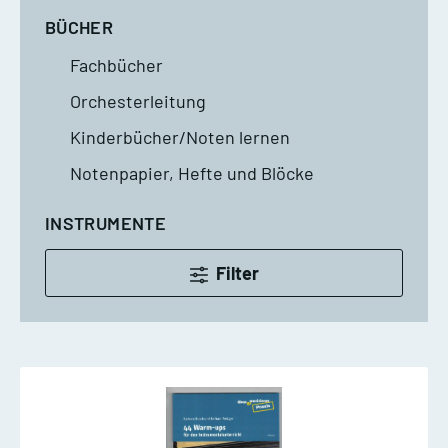
BÜCHER
Fachbücher
Orchesterleitung
Kinderbücher/Noten lernen
Notenpapier, Hefte und Blöcke
INSTRUMENTE
Filter