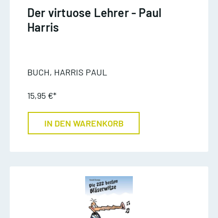
Der virtuose Lehrer - Paul
Harris
BUCH, HARRIS PAUL
15,95 €*
IN DEN WARENKORB