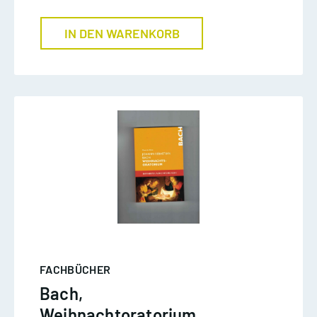
IN DEN WARENKORB
FACHBÜCHER
Bach,
Weihnachtoratorium,