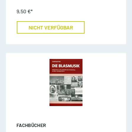
9,50 €*
NICHT VERFÜGBAR
FACHBÜCHER