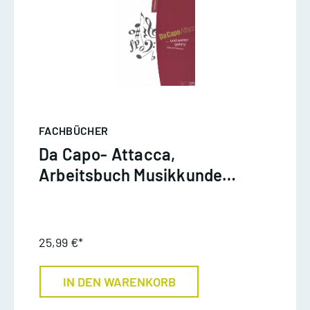
FACHBÜCHER
Da Capo- Attacca,
Arbeitsbuch Musikkunde
2, Schwarz
25,99 €*
IN DEN WARENKORB