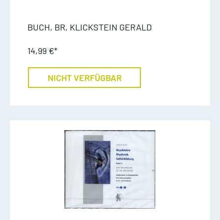
BUCH, BR, KLICKSTEIN GERALD
14,99 €*
NICHT VERFÜGBAR