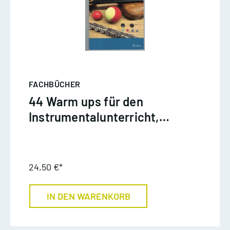
FACHBÜCHER
44 Warm ups für den
Instrumentalunterricht,
Busch/ Metzger
24,50 €*
IN DEN WARENKORB