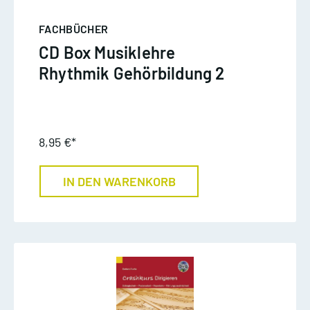
FACHBÜCHER
CD Box Musiklehre
Rhythmik Gehörbildung 2
8,95 €*
IN DEN WARENKORB