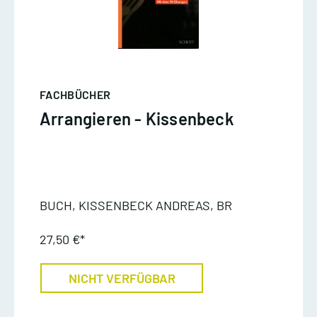
FACHBÜCHER
Arrangieren - Kissenbeck
BUCH, KISSENBECK ANDREAS, BR
27,50 €*
NICHT VERFÜGBAR