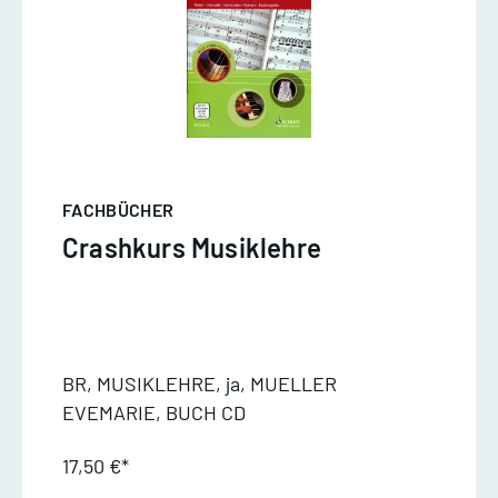
FACHBÜCHER
Crashkurs Musiklehre
BR, MUSIKLEHRE, ja, MUELLER
EVEMARIE, BUCH CD
17,50 €*