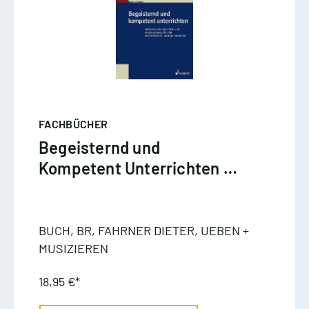
FACHBÜCHER
Begeisternd und
Kompetent Unterrichten -
Fahrner
BUCH, BR, FAHRNER DIETER, UEBEN +
MUSIZIEREN
18,95 €*