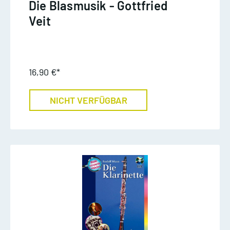
Die Blasmusik - Gottfried
Veit
16,90 €*
NICHT VERFÜGBAR