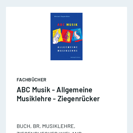
FACHBÜCHER
ABC Musik - Allgemeine
Musiklehre - Ziegenrücker
BUCH, BR, MUSIKLEHRE,