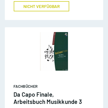
NICHT VERFÜGBAR
FACHBÜCHER
Da Capo Finale,
Arbeitsbuch Musikkunde 3