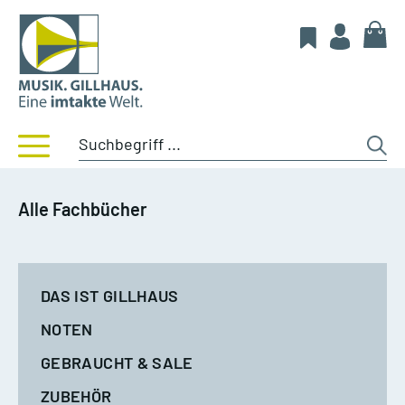
Alle Fachbücher
DAS IST GILLHAUS
NOTEN
GEBRAUCHT & SALE
ZUBEHÖR