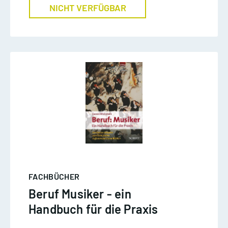
NICHT VERFÜGBAR
FACHBÜCHER
Beruf Musiker - ein
Handbuch für die Praxis