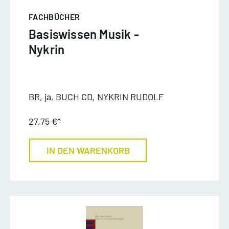
FACHBÜCHER
Basiswissen Musik -
Nykrin
BR, ja, BUCH CD, NYKRIN RUDOLF
27,75 €*
IN DEN WARENKORB