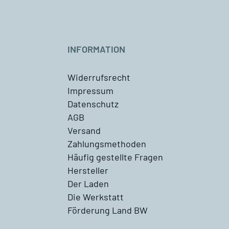
INFORMATION
Widerrufsrecht
Impressum
Datenschutz
AGB
Versand
Zahlungsmethoden
Häufig gestellte Fragen
Hersteller
Der Laden
Die Werkstatt
Förderung Land BW