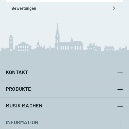
Bewertungen
KONTAKT
PRODUKTE
MUSIK MACHEN
INFORMATION