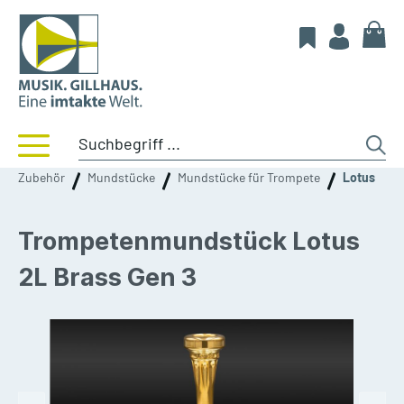
Zubehör
Mundstücke
Mundstücke für Trompete
Lotus
Trompetenmundstück Lotus
2L Brass Gen 3