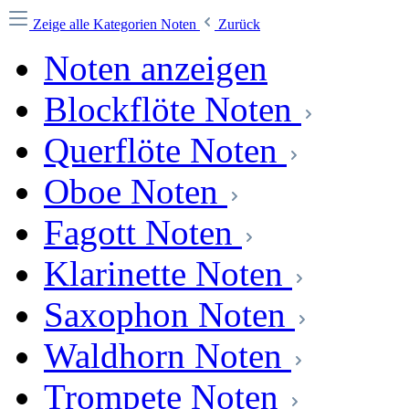
Zeige alle Kategorien
Noten
Zurück
Noten anzeigen
Blockflöte Noten
Querflöte Noten
Oboe Noten
Fagott Noten
Klarinette Noten
Saxophon Noten
Waldhorn Noten
Trompete Noten