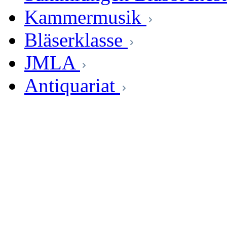
Kammermusik
Bläserklasse
JMLA
Antiquariat