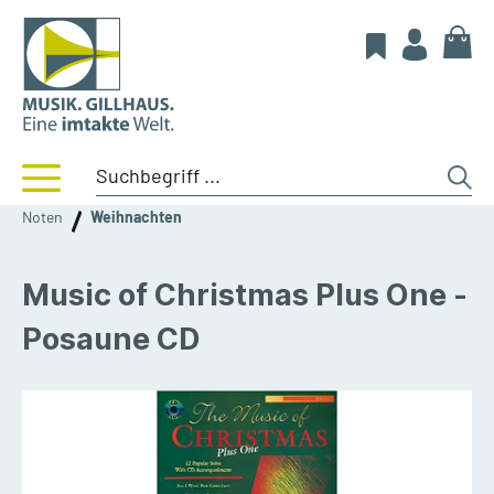
Noten
Weihnachten
Music of Christmas Plus One -
Posaune CD