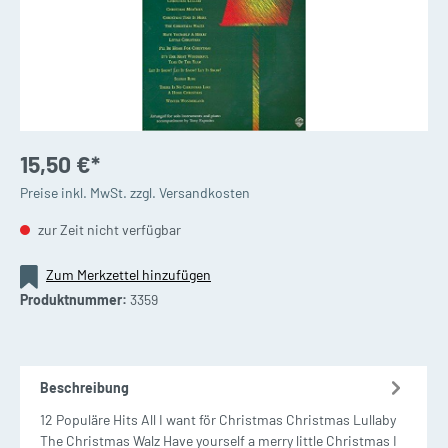
15,50 €*
Preise inkl. MwSt. zzgl. Versandkosten
zur Zeit nicht verfügbar
Zum Merkzettel hinzufügen
Produktnummer:
3359
Beschreibung
12 Populäre Hits All I want för Christmas Christmas Lullaby
The Christmas Walz Have yourself a merry little Christmas I