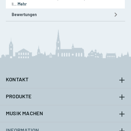
´ll…
Mehr
Bewertungen
KONTAKT
PRODUKTE
MUSIK MACHEN
INFORMATION