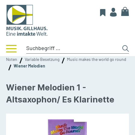
Noten
Variable Besetzung
Music makes the world go round
Wiener Melodien
Wiener Melodien 1 -
Altsaxophon/ Es Klarinette