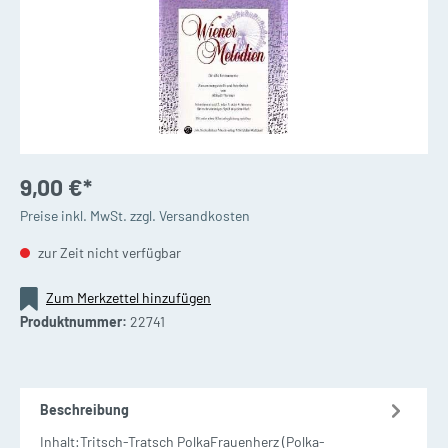
9,00 €*
Preise inkl. MwSt. zzgl. Versandkosten
zur Zeit nicht verfügbar
Zum Merkzettel hinzufügen
Produktnummer:
22741
Beschreibung
Inhalt:Tritsch-Tratsch PolkaFrauenherz (Polka-