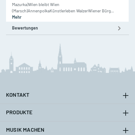
Mazurka)Wien bleibt Wien
(Marsch)AnnenpolkaKünstlerleben WalzerWiener Bürg…
Mehr
Bewertungen
KONTAKT
PRODUKTE
MUSIK MACHEN