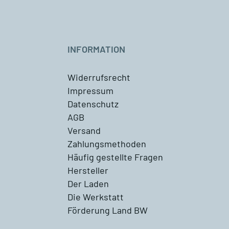
INFORMATION
Widerrufsrecht
Impressum
Datenschutz
AGB
Versand
Zahlungsmethoden
Häufig gestellte Fragen
Hersteller
Der Laden
Die Werkstatt
Förderung Land BW