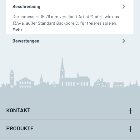
Beschreibung
Durchmesser: 16,76 mm versilbert Artist Modell, wie das
13A4a, außer Standard Backbore C, für freieres spielen.
Mehr
Bewertungen
KONTAKT
PRODUKTE