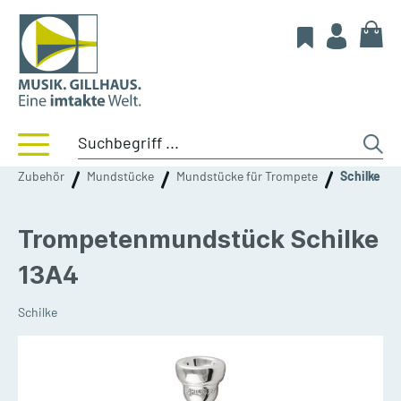
Zubehör
Mundstücke
Mundstücke für Trompete
Schilke
Trompetenmundstück Schilke
13A4
Schilke