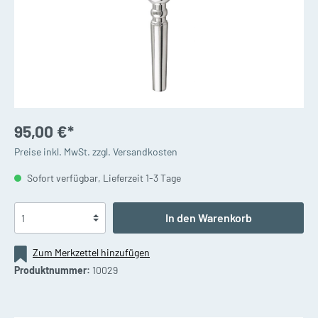
95,00 €*
Preise inkl. MwSt. zzgl. Versandkosten
Sofort verfügbar, Lieferzeit 1-3 Tage
In den Warenkorb
Zum Merkzettel hinzufügen
Produktnummer:
10029