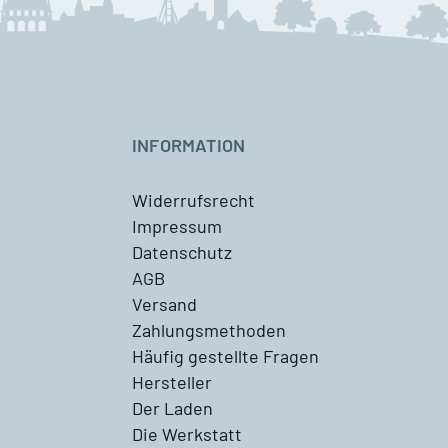
INFORMATION
Widerrufsrecht
Impressum
Datenschutz
AGB
Versand
Zahlungsmethoden
Häufig gestellte Fragen
Hersteller
Der Laden
Die Werkstatt