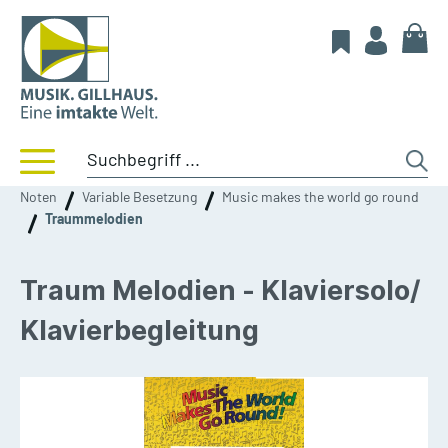
Noten
Variable Besetzung
Music makes the world go round
Traummelodien
Traum Melodien - Klaviersolo/
Klavierbegleitung