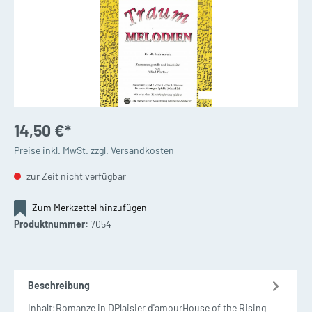
14,50 €*
Preise inkl. MwSt. zzgl. Versandkosten
zur Zeit nicht verfügbar
Zum Merkzettel hinzufügen
Produktnummer:
7054
Beschreibung
Inhalt:Romanze in DPlaisier d'amourHouse of the Rising