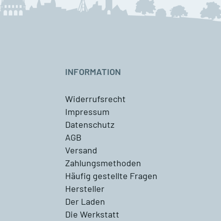
INFORMATION
Widerrufsrecht
Impressum
Datenschutz
AGB
Versand
Zahlungsmethoden
Häufig gestellte Fragen
Hersteller
Der Laden
Die Werkstatt