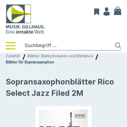
Zubehör
Blätter, Blattschrauben und Blattetuis
Blätter für Sopransaxophon
Sopransaxophonblätter Rico
Select Jazz Filed 2M