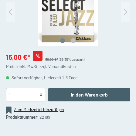
%
15,00 €*
36,90 €*
(59.35% gespart)
Preise inkl. MwSt. zzgl. Versandkosten
Sofort verfügbar, Lieferzeit 1-3 Tage
In den Warenkorb
Zum Merkzettel hinzufügen
Produktnummer:
22189