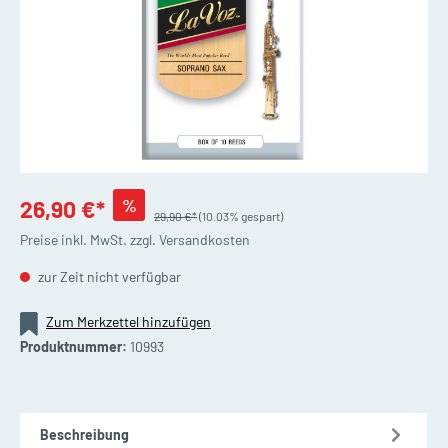
%
26,90 €*
29,90 €*
(10.03% gespart)
Preise inkl. MwSt. zzgl. Versandkosten
zur Zeit nicht verfügbar
Zum Merkzettel hinzufügen
Produktnummer:
10993
Beschreibung