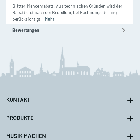
Blätter-Mengenrabatt: Aus technischen Gründen wird der
Rabatt erst nach der Bestellung bei Rechnungsstellung
berücksichtigt…
Mehr
Bewertungen
KONTAKT
PRODUKTE
MUSIK MACHEN