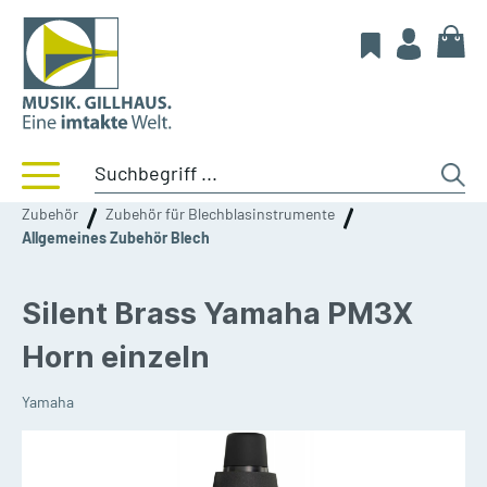
Zubehör
Zubehör für Blechblasinstrumente
Allgemeines Zubehör Blech
Silent Brass Yamaha PM3X
Horn einzeln
Yamaha