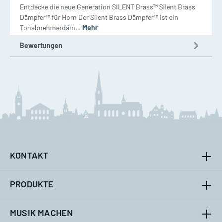
Entdecke die neue Generation SILENT Brass™ Silent Brass
Dämpfer™ für Horn Der Silent Brass Dämpfer™ ist ein
Tonabnehmerdäm…
Mehr
Bewertungen
KONTAKT
PRODUKTE
MUSIK MACHEN