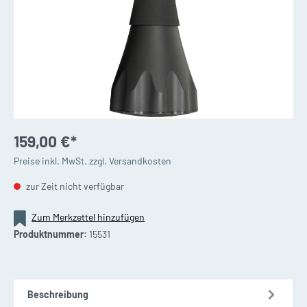
159,00 €*
Preise inkl. MwSt. zzgl. Versandkosten
zur Zeit nicht verfügbar
Zum Merkzettel hinzufügen
Produktnummer:
15531
Beschreibung