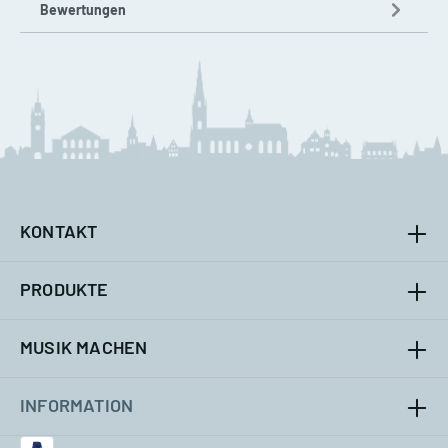
Bewertungen
KONTAKT
PRODUKTE
MUSIK MACHEN
INFORMATION