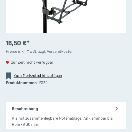
16,50 €*
Preise inkl. MwSt. zzgl. Versandkosten
zur Zeit nicht verfügbar
Zum Merkzettel hinzufügen
Produktnummer:
13134
Beschreibung
Kleinst zusammenlegbare Notenablage. Anklemmbar bis
Rohr-Ø 30 mm.