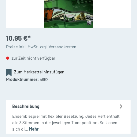
10,95 €*
Preise inkl. MwSt. zzgl. Versandkosten
zur Zeit nicht verfügbar
Zum Merkzettel hinzufügen
Produktnummer:
5662
Beschreibung
Ensemblespiel mit flexibler Besetzung. Jedes Heft enthält
alle 3 Stimmen in der jeweiligen Transposition. So lassen
sich di…
Mehr