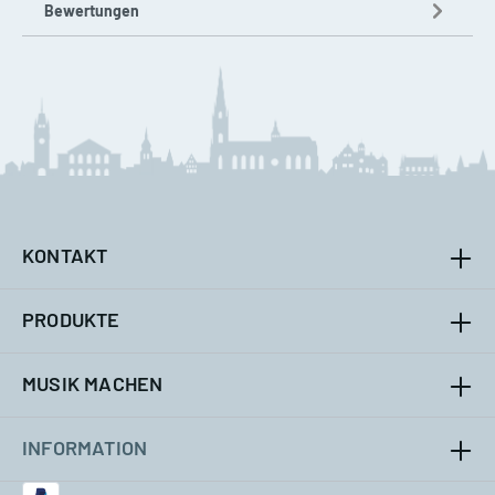
Bewertungen
KONTAKT
PRODUKTE
MUSIK MACHEN
INFORMATION