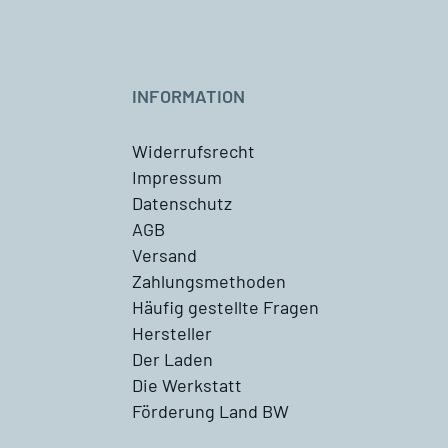
INFORMATION
Widerrufsrecht
Impressum
Datenschutz
AGB
Versand
Zahlungsmethoden
Häufig gestellte Fragen
Hersteller
Der Laden
Die Werkstatt
Förderung Land BW