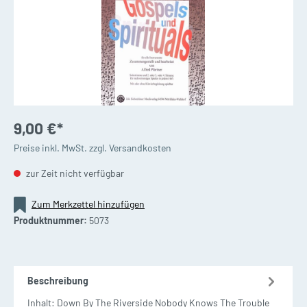
9,00 €*
Preise inkl. MwSt. zzgl. Versandkosten
zur Zeit nicht verfügbar
Zum Merkzettel hinzufügen
Produktnummer:
5073
Beschreibung
Inhalt: Down By The Riverside Nobody Knows The Trouble