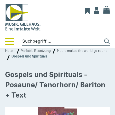
Noten
Variable Besetzung
Music makes the world go round
Gospels und Spirituals
Gospels und Spirituals -
Posaune/ Tenorhorn/ Bariton
+ Text