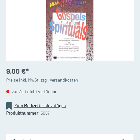
9,00 €*
Preise inkl. MwSt. zzgl. Versandkosten
zur Zeit nicht verfügbar
Zum Merkzettel hinzufügen
Produktnummer:
5067