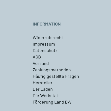
INFORMATION
Widerrufsrecht
Impressum
Datenschutz
AGB
Versand
Zahlungsmethoden
Häufig gestellte Fragen
Hersteller
Der Laden
Die Werkstatt
Förderung Land BW