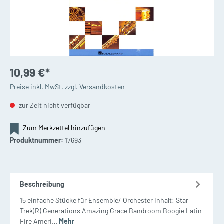
10,99 €*
Preise inkl. MwSt. zzgl. Versandkosten
zur Zeit nicht verfügbar
Zum Merkzettel hinzufügen
Produktnummer:
17693
Beschreibung
15 einfache Stücke für Ensemble/ Orchester Inhalt: Star
Trek(R) Generations Amazing Grace Bandroom Boogie Latin
Fire Ameri…
Mehr