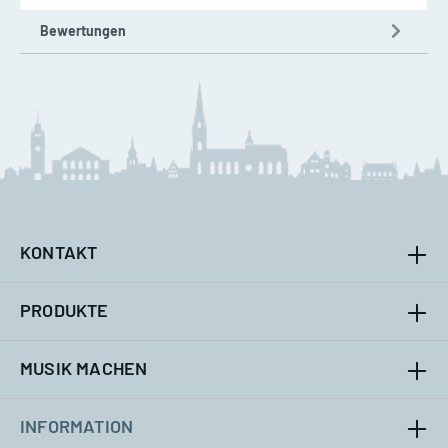
Bewertungen
KONTAKT
PRODUKTE
MUSIK MACHEN
INFORMATION