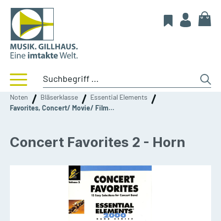
Noten
Bläserklasse
Essential Elements
Favorites, Concert/ Movie/ Film...
Concert Favorites 2 - Horn