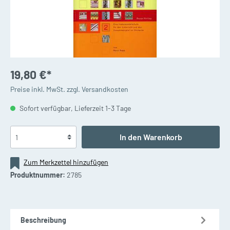
19,80 €*
Preise inkl. MwSt. zzgl. Versandkosten
Sofort verfügbar, Lieferzeit 1-3 Tage
In den Warenkorb
Zum Merkzettel hinzufügen
Produktnummer:
2785
Beschreibung