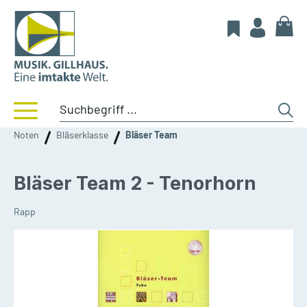
Noten
Bläserklasse
Bläser Team
Bläser Team 2 - Tenorhorn
Rapp