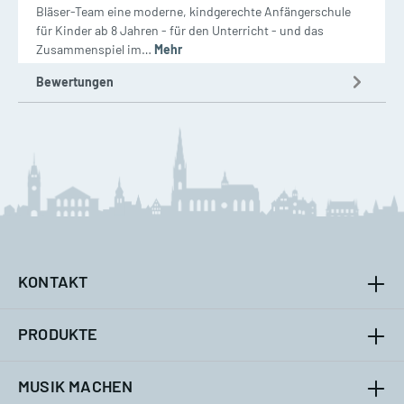
Bläser-Team eine moderne, kindgerechte Anfängerschule
für Kinder ab 8 Jahren - für den Unterricht - und das
Zusammenspiel im…
Mehr
Bewertungen
KONTAKT
PRODUKTE
MUSIK MACHEN