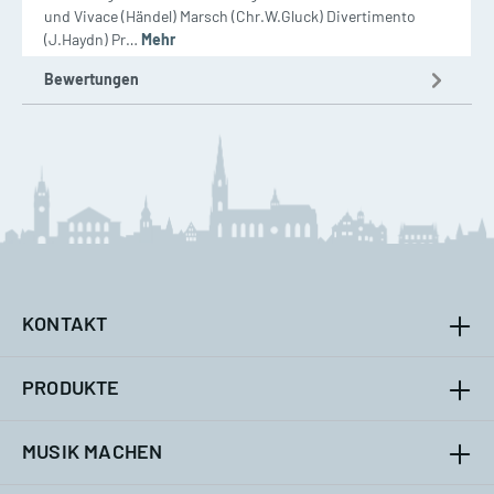
und Vivace (Händel) Marsch (Chr.W.Gluck) Divertimento
(J.Haydn) Pr…
Mehr
Bewertungen
KONTAKT
PRODUKTE
MUSIK MACHEN