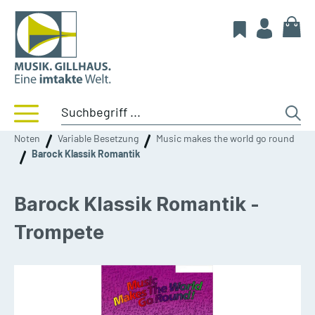
Noten
Variable Besetzung
Music makes the world go round
Barock Klassik Romantik
Barock Klassik Romantik -
Trompete