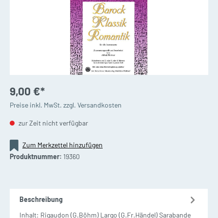
9,00 €*
Preise inkl. MwSt. zzgl. Versandkosten
zur Zeit nicht verfügbar
Zum Merkzettel hinzufügen
Produktnummer:
19360
Beschreibung
Inhalt: Rigaudon (G.Böhm) Largo (G.Fr.Händel) Sarabande