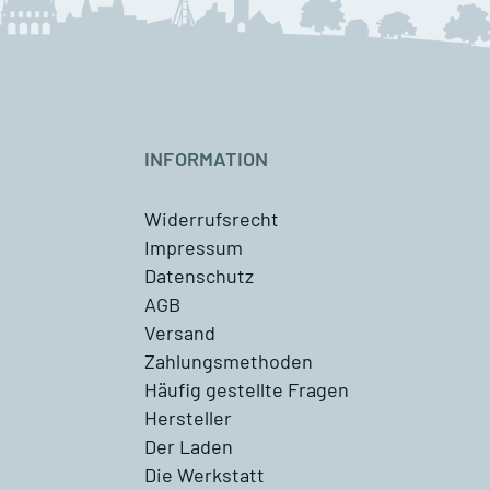
INFORMATION
Widerrufsrecht
Impressum
Datenschutz
AGB
Versand
Zahlungsmethoden
Häufig gestellte Fragen
Hersteller
Der Laden
Die Werkstatt