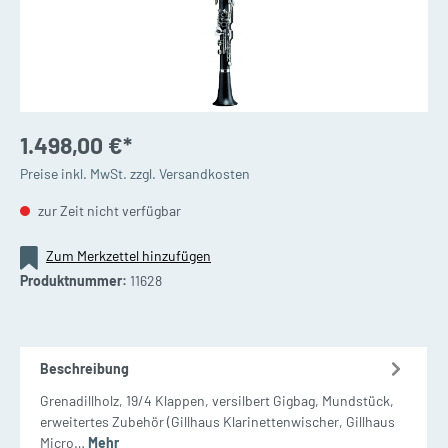
1.498,00 €*
Preise inkl. MwSt. zzgl. Versandkosten
zur Zeit nicht verfügbar
Zum Merkzettel hinzufügen
Produktnummer:
11628
Beschreibung
Grenadillholz, 19/4 Klappen, versilbert Gigbag, Mundstück,
erweitertes Zubehör (Gillhaus Klarinettenwischer, Gillhaus
Micro…
Mehr