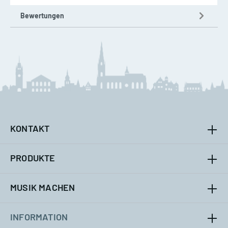
Bewertungen
KONTAKT
PRODUKTE
MUSIK MACHEN
INFORMATION