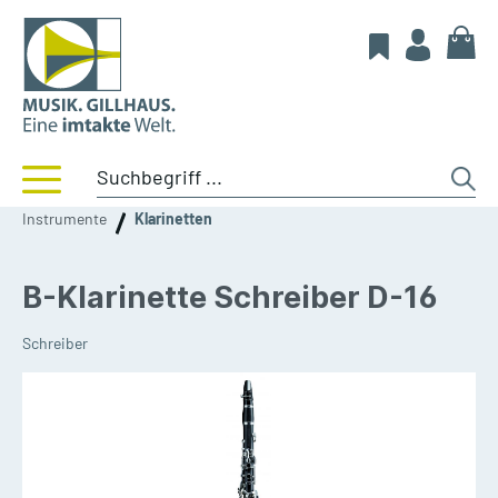
Instrumente
Klarinetten
B-Klarinette Schreiber D-16
Schreiber