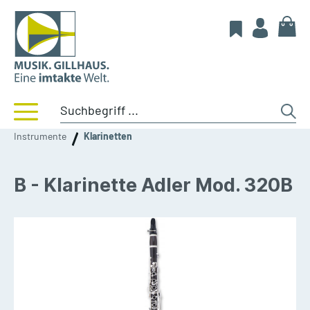
Instrumente
Klarinetten
B - Klarinette Adler Mod. 320B