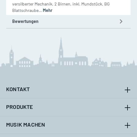
versilberter Mechanik, 2 Birnen, inkl. Mundstück, BG
Blattschraube…
Mehr
Bewertungen
KONTAKT
PRODUKTE
MUSIK MACHEN