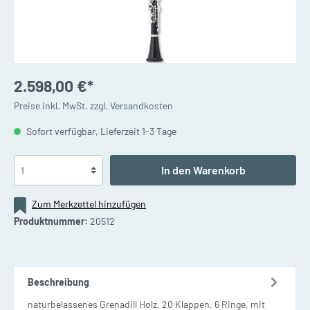
2.598,00 €*
Preise inkl. MwSt. zzgl. Versandkosten
Sofort verfügbar, Lieferzeit 1-3 Tage
In den Warenkorb
Zum Merkzettel hinzufügen
Produktnummer:
20512
Beschreibung
naturbelassenes Grenadill Holz, 20 Klappen, 6 Ringe, mit