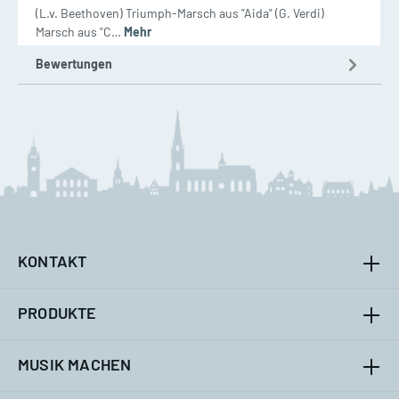
(L.v. Beethoven) Triumph-Marsch aus "Aida" (G. Verdi)
Marsch aus "C…
Mehr
Bewertungen
KONTAKT
PRODUKTE
MUSIK MACHEN