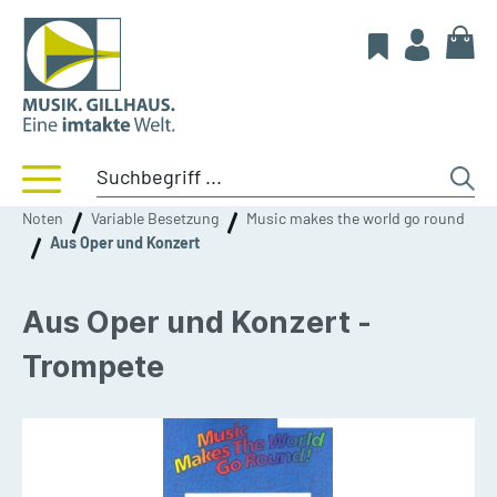
Noten
Variable Besetzung
Music makes the world go round
Aus Oper und Konzert
Aus Oper und Konzert -
Trompete