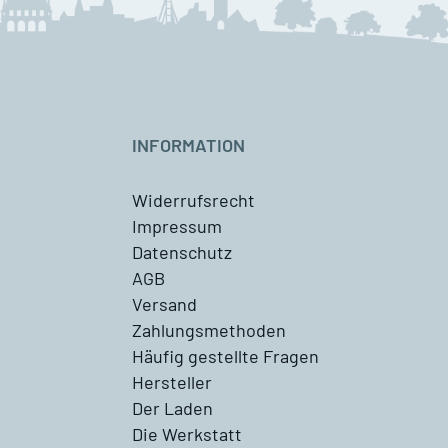
INFORMATION
Widerrufsrecht
Impressum
Datenschutz
AGB
Versand
Zahlungsmethoden
Häufig gestellte Fragen
Hersteller
Der Laden
Die Werkstatt