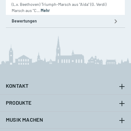
(L.v. Beethoven) Triumph-Marsch aus "Aida" (G. Verdi)
Marsch aus "C…
Mehr
Bewertungen
KONTAKT
PRODUKTE
MUSIK MACHEN