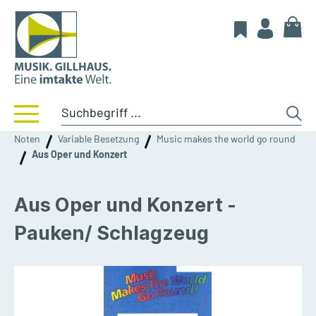
Noten
Variable Besetzung
Music makes the world go round
Aus Oper und Konzert
Aus Oper und Konzert -
Pauken/ Schlagzeug