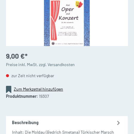
9,00 €*
Preise inkl. MwSt. zzgl. Versandkosten
zur Zeit nicht verfügbar
Zum Merkzettel hinzufügen
Produktnummer:
19307
Beschreibung
Inhalt: Die Moldau (Bedrich Smetana) Türkischer Marsch