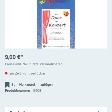
9,00 €*
Preise inkl. MwSt. zzgl. Versandkosten
zur Zeit nicht verfügbar
Zum Merkzettel hinzufügen
Produktnummer:
19308