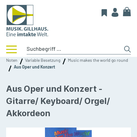
Noten
Variable Besetzung
Music makes the world go round
Aus Oper und Konzert
Aus Oper und Konzert -
Gitarre/ Keyboard/ Orgel/
Akkordeon