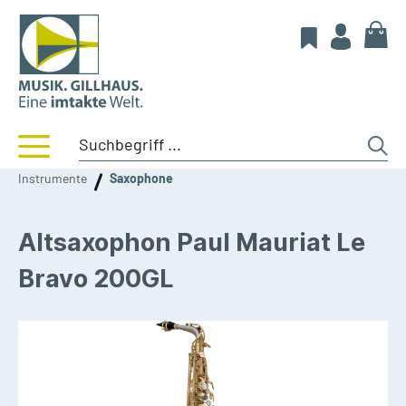
Instrumente
Saxophone
Altsaxophon Paul Mauriat Le
Bravo 200GL