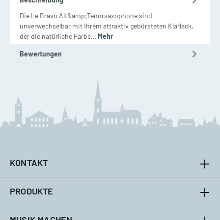
Die Le Bravo Alt&amp;Tenorsaxophone sind
unverwechselbar mit Ihrem attraktiv gebürsteten Klarlack,
der die natürliche Farbe…
Mehr
Bewertungen
KONTAKT
PRODUKTE
MUSIK MACHEN