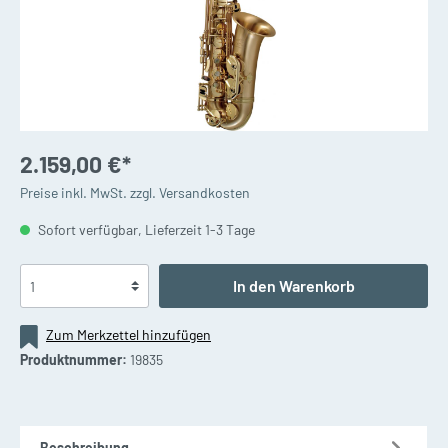
2.159,00 €*
Preise inkl. MwSt. zzgl. Versandkosten
Sofort verfügbar, Lieferzeit 1-3 Tage
In den Warenkorb
Zum Merkzettel hinzufügen
Produktnummer:
19835
Beschreibung