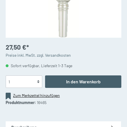
27,50 €*
Preise inkl. MwSt. zzgl. Versandkosten
Sofort verfügbar, Lieferzeit 1-3 Tage
In den Warenkorb
Zum Merkzettel hinzufügen
Produktnummer:
16465