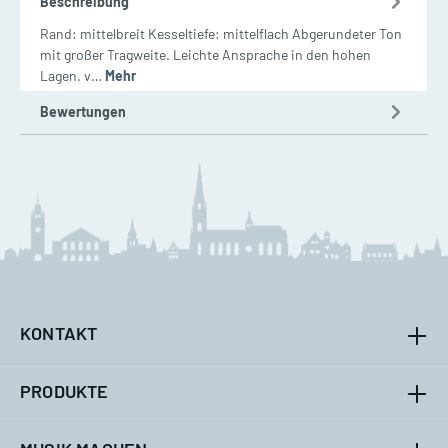
Beschreibung
Rand: mittelbreit Kesseltiefe: mittelflach Abgerundeter Ton
mit großer Tragweite. Leichte Ansprache in den hohen
Lagen. v…
Mehr
Bewertungen
KONTAKT
PRODUKTE