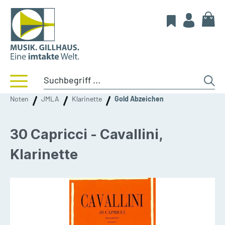
Noten
JMLA
Klarinette
Gold Abzeichen
30 Capricci - Cavallini,
Klarinette