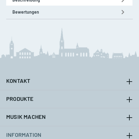
Bewertungen
KONTAKT
PRODUKTE
MUSIK MACHEN
INFORMATION