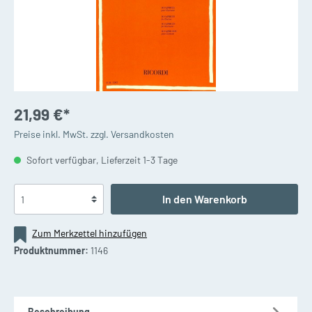
21,99 €*
Preise inkl. MwSt. zzgl. Versandkosten
Sofort verfügbar, Lieferzeit 1-3 Tage
In den Warenkorb
Zum Merkzettel hinzufügen
Produktnummer:
1146
Beschreibung