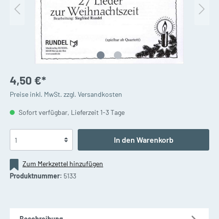
4,50 €*
Preise inkl. MwSt. zzgl. Versandkosten
Sofort verfügbar, Lieferzeit 1-3 Tage
In den Warenkorb
Zum Merkzettel hinzufügen
Produktnummer:
5133
Beschreibung