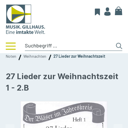
Noten
Weihnachten
27 Lieder zur Weihnachtszeit
27 Lieder zur Weihnachtszeit
1 - 2.B