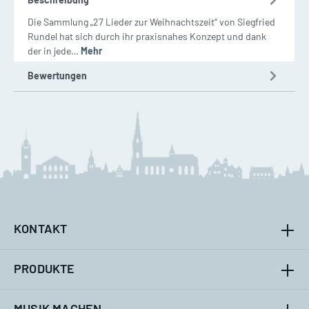
Die Sammlung „27 Lieder zur Weihnachtszeit“ von Siegfried
Rundel hat sich durch ihr praxisnahes Konzept und dank
der in jede…
Mehr
Bewertungen
KONTAKT
PRODUKTE
MUSIK MACHEN