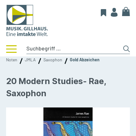
Noten
JMLA
Saxophon
Gold Abzeichen
20 Modern Studies- Rae,
Saxophon