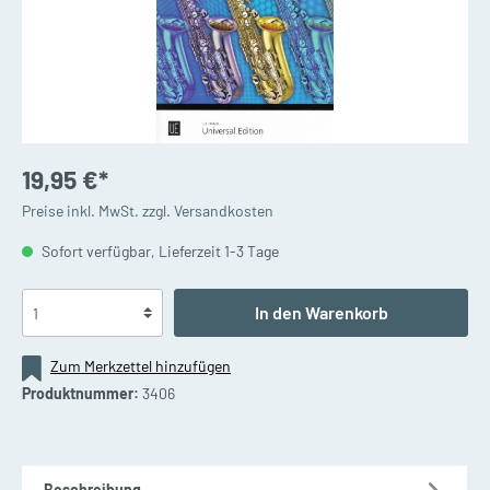
19,95 €*
Preise inkl. MwSt. zzgl. Versandkosten
Sofort verfügbar, Lieferzeit 1-3 Tage
In den Warenkorb
Zum Merkzettel hinzufügen
Produktnummer:
3406
Beschreibung