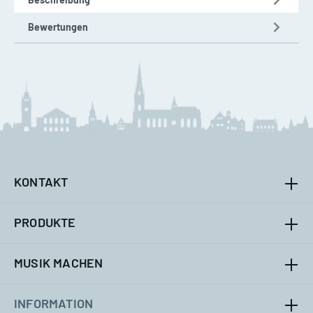
Bewertungen
KONTAKT
PRODUKTE
MUSIK MACHEN
INFORMATION