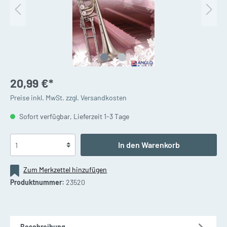
20,99 €*
Preise inkl. MwSt. zzgl. Versandkosten
Sofort verfügbar, Lieferzeit 1-3 Tage
In den Warenkorb
Zum Merkzettel hinzufügen
Produktnummer:
23520
Beschreibung