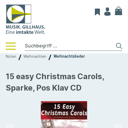
Noten
Weihnachten
Weihnachtslieder
15 easy Christmas Carols,
Sparke, Pos Klav CD