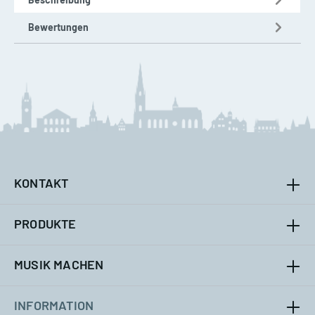
Bewertungen
KONTAKT
PRODUKTE
MUSIK MACHEN
INFORMATION