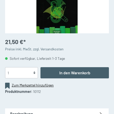
21,50 €*
Preise inkl. MwSt. zzgl. Versandkosten
Sofort verfügbar, Lieferzeit 1-3 Tage
In den Warenkorb
Zum Merkzettel hinzufügen
Produktnummer:
10112
Beschreibung