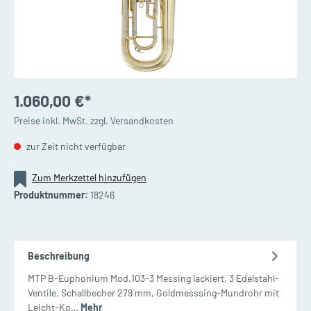
1.060,00 €*
Preise inkl. MwSt. zzgl. Versandkosten
zur Zeit nicht verfügbar
Zum Merkzettel hinzufügen
Produktnummer:
18246
Beschreibung
MTP B-Euphonium Mod.103-3 Messing lackiert, 3 Edelstahl-
Ventile, Schallbecher 279 mm, Goldmesssing-Mundrohr mit
Leicht-Ko…
Mehr