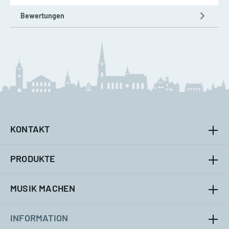
Bewertungen
KONTAKT
PRODUKTE
MUSIK MACHEN
INFORMATION